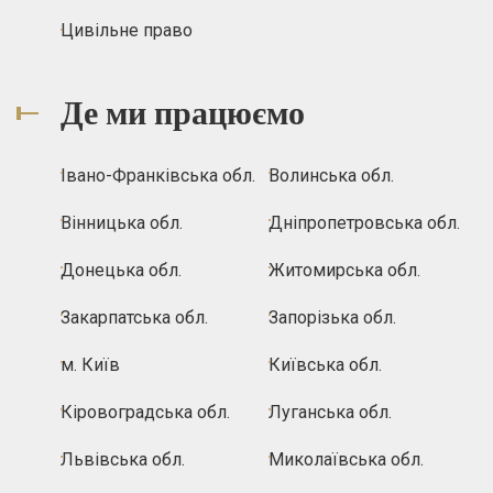
Цивільне право
Де ми працюємо
Івано-Франківська обл.
Волинська обл.
Вінницька обл.
Дніпропетровська обл.
Донецька обл.
Житомирська обл.
Закарпатська обл.
Запорізька обл.
м. Київ
Київська обл.
Кіровоградська обл.
Луганська обл.
Львівська обл.
Миколаївська обл.