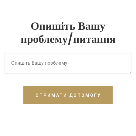
Опишіть Вашу
проблему/питання
ОТРИМАТИ ДОПОМОГУ