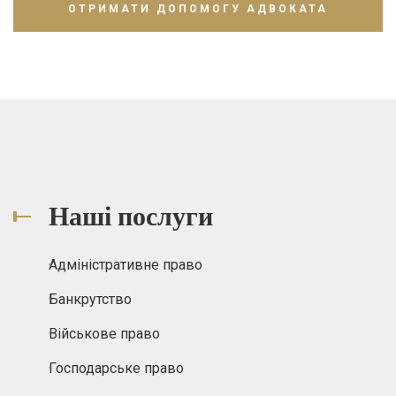
Наші послуги
Адміністративне право
Банкрутство
Військове право
Господарське право