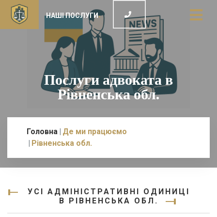
НАШІ ПОСЛУГИ
Послуги адвоката в
Рівненська обл.
Головна
Де ми працюємо
Рівненська обл.
УСІ АДМІНІСТРАТИВНІ ОДИНИЦІ
В РІВНЕНСЬКА ОБЛ.