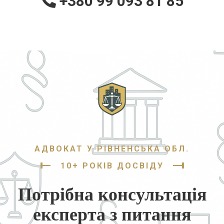
+380 99 093 81 85
АДВОКАТ У РІВНЕНСЬКА ОБЛ.
10+ РОКІВ ДОСВІДУ
Потрібна консультація
експерта з питання