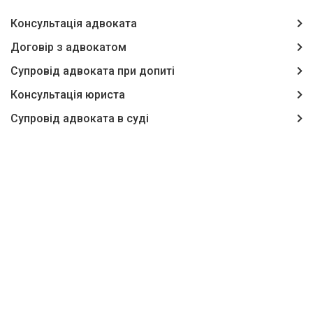
Консультація адвоката
Договір з адвокатом
Супровід адвоката при допиті
Консультація юриста
Супровід адвоката в суді