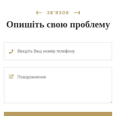
ЗВ'ЯЗОК
Опишіть свою проблему