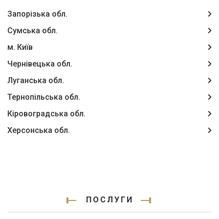
Запорізька обл.
Сумська обл.
м. Київ
Чернівецька обл.
Луганська обл.
Тернопільська обл.
Кіровоградська обл.
Херсонська обл.
ПОСЛУГИ