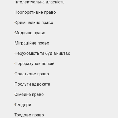
Інтелектуальна власність
Корпоративне право
Кримінальне право
Медичне право
Міграційне право
Нерухомість та будівництво
Перерахунок пенсій
Податкове право
Послуги адвоката
Сімейне право
Тендери
Трудове право