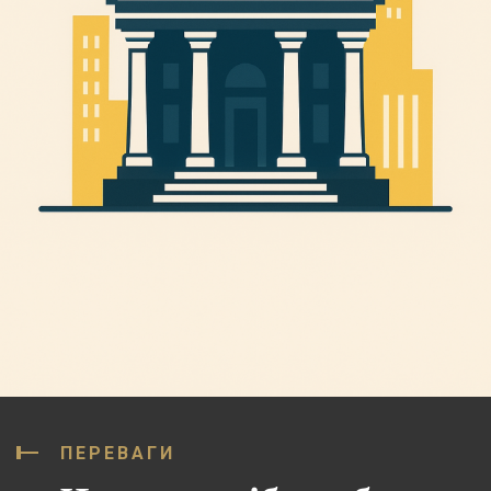
ПЕРЕВАГИ