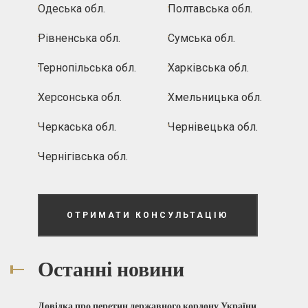
Одеська обл.
Полтавська обл.
Рівненська обл.
Сумська обл.
Тернопільська обл.
Харківська обл.
Херсонська обл.
Хмельницька обл.
Черкаська обл.
Чернівецька обл.
Чернігівська обл.
ОТРИМАТИ КОНСУЛЬТАЦІЮ
Останні новини
Довідка про перетин державного кордону України