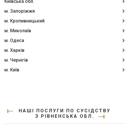
Київська обл.
м. Запоріжжя
м. Кропивницький
м. Миколаїв
м. Одеса
м. Харків
м. Чернігів
м. Київ
НАШІ ПОСЛУГИ ПО СУСІДСТВУ
З РІВНЕНСЬКА ОБЛ.