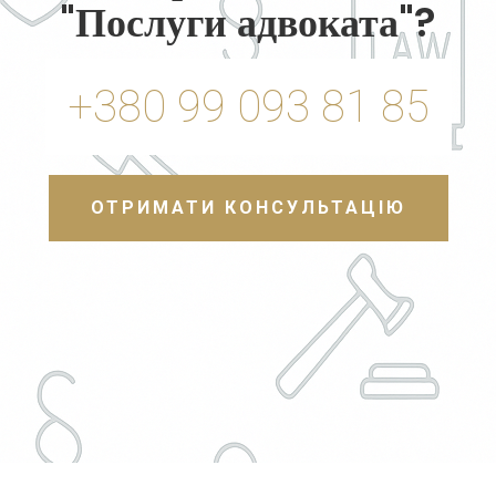
"Послуги адвоката"?
+380 99 093 81 85
ОТРИМАТИ КОНСУЛЬТАЦІЮ