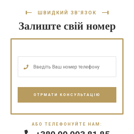
ШВИДКИЙ ЗВ'ЯЗОК
Залиште свій номер
АБО ТЕЛЕФОНУЙТЕ НАМ: