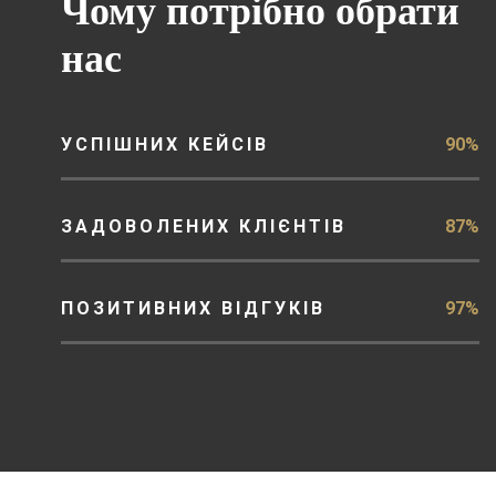
Чому потрібно обрати
нас
УСПІШНИХ КЕЙСІВ
90%
ЗАДОВОЛЕНИХ КЛІЄНТІВ
87%
ПОЗИТИВНИХ ВІДГУКІВ
97%