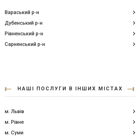
Вараський р-н
Дубенський р-н
Рівненський р-н
Сарненський р-н
НАШІ ПОСЛУГИ В ІНШИХ МІСТАХ
м. Львів
м. Рівне
м. Суми