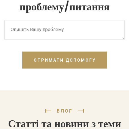
проблему/питання
ОТРИМАТИ ДОПОМОГУ
БЛОГ
Статті та новини з теми