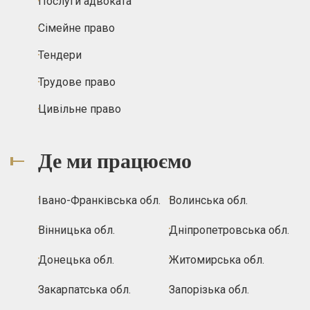
Послуги адвоката
Сімейне право
Тендери
Трудове право
Цивільне право
Де ми працюємо
Івано-Франківська обл.
Волинська обл.
Вінницька обл.
Дніпропетровська обл.
Донецька обл.
Житомирська обл.
Закарпатська обл.
Запорізька обл.