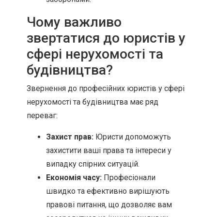
Чому важливо
звертатися до юристів у
сфері нерухомості та
будівництва?
Звернення до професійних юристів у сфері
нерухомості та будівництва має ряд
переваг:
Захист прав:
Юристи допоможуть
захистити ваші права та інтереси у
випадку спірних ситуацій.
Економія часу:
Професіонали
швидко та ефективно вирішують
правові питання, що дозволяє вам