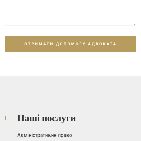
Наші послуги
Адміністративне право