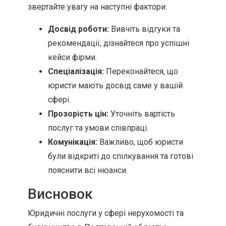
звертайте увагу на наступні фактори:
Досвід роботи:
Вивчіть відгуки та
рекомендації, дізнайтеся про успішні
кейси фірми.
Спеціалізація:
Переконайтеся, що
юристи мають досвід саме у вашій
сфері.
Прозорість цін:
Уточніть вартість
послуг та умови співпраці.
Комунікація:
Важливо, щоб юристи
були відкриті до спілкування та готові
пояснити всі нюанси.
Висновок
Юридичні послуги у сфері нерухомості та