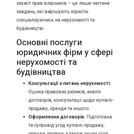
захист прав власників – це лише частина
завдань, які вирішують юристи,
спеціалізуючись на нерухомості та
будівництві.
Основні послуги
юридичних фірм у сфері
нерухомості та
будівництва
Консультації з питань нерухомості:
Оцінка правових ризиків, аналіз
договорів, консультації щодо купівлі-
продажу, оренди та іншого.
Оформлення договорів:
Підготовка
та супровід угод купівлі-продажу,
оренди, іпотеки, а також інших угод,