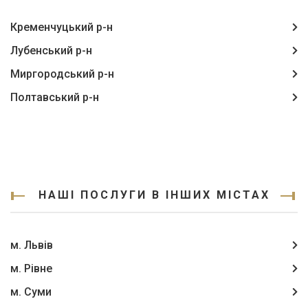
Кременчуцький р-н
Лубенський р-н
Миргородський р-н
Полтавський р-н
НАШІ ПОСЛУГИ В ІНШИХ МІСТАХ
м. Львів
м. Рівне
м. Суми