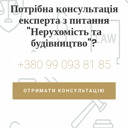
Потрібна консультація
експерта з питання
"Нерухомість та
будівництво"?
+380 99 093 81 85
ОТРИМАТИ КОНСУЛЬТАЦІЮ