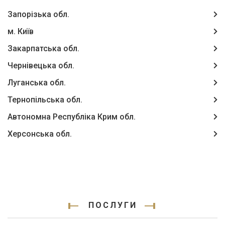
Запорізька обл.
м. Київ
Закарпатська обл.
Чернівецька обл.
Луганська обл.
Тернопільська обл.
Автономна Республіка Крим обл.
Херсонська обл.
ПОСЛУГИ