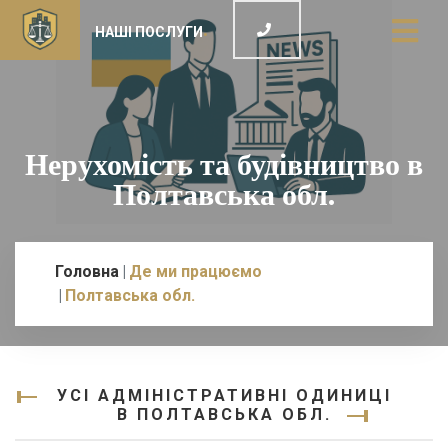
НАШІ ПОСЛУГИ
Нерухомість та будівництво в
Полтавська обл.
Головна
Де ми працюємо
Полтавська обл.
УСІ АДМІНІСТРАТИВНІ ОДИНИЦІ
В ПОЛТАВСЬКА ОБЛ.