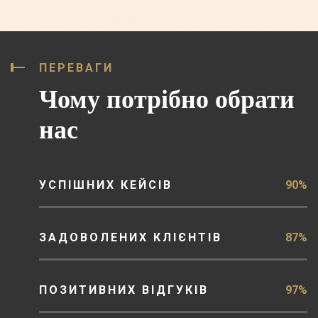
ПЕРЕВАГИ
Чому потрібно обрати
нас
УСПІШНИХ КЕЙСІВ
90%
ЗАДОВОЛЕНИХ КЛІЄНТІВ
87%
ПОЗИТИВНИХ ВІДГУКІВ
97%