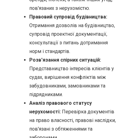
пов'язаних з нерухомістю.
Правовий супровід будівництва:
Отримання дозволів на будівництво,
супровід проектної документації,
консультації з питань дотримання
норм і стандартів.
Розв'язання спірних ситуацій:
Представництво інтересів клієнтів у
судах, вирішення конфліктів між
забудовниками, замовниками та
підрядниками.
Аналіз правового статусу
нерухомості:
Перевірка документів
на право власності, правові наслідки,
пов'язані з обтяженнями та
заборонами.