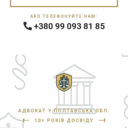
АБО ТЕЛЕФОНУЙТЕ НАМ:
+380 99 093 81 85
АДВОКАТ У ПОЛТАВСЬКА ОБЛ.
10+ РОКІВ ДОСВІДУ