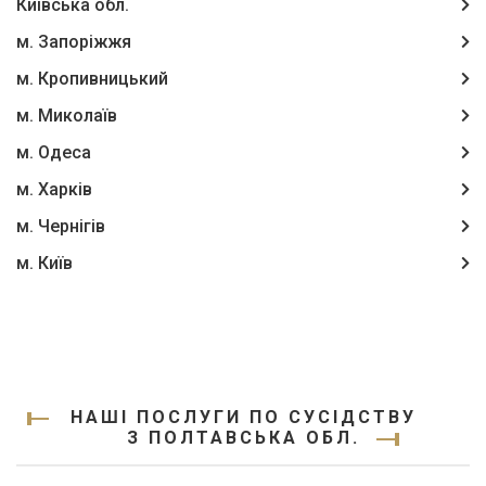
Київська обл.
м. Запоріжжя
м. Кропивницький
м. Миколаїв
м. Одеса
м. Харків
м. Чернігів
м. Київ
НАШІ ПОСЛУГИ ПО СУСІДСТВУ
З ПОЛТАВСЬКА ОБЛ.