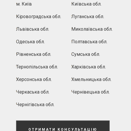
м. Київ
Київська обл.
Кіровоградська обл.
Луганська обл.
Львівська обл.
Миколаївська обл.
Одеська обл.
Полтавська обл.
Рівненська обл.
Сумська обл.
Тернопільська обл.
Харківська обл.
Херсонська обл.
Хмельницька обл.
Черкаська обл.
Чернівецька обл.
Чернігівська обл.
ОТРИМАТИ КОНСУЛЬТАЦІЮ