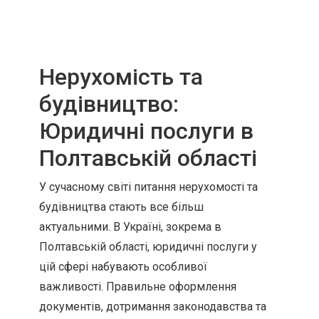
Нерухомість та
будівництво:
Юридичні послуги в
Полтавській області
У сучасному світі питання нерухомості та
будівництва стають все більш
актуальними. В Україні, зокрема в
Полтавській області, юридичні послуги у
цій сфері набувають особливої
важливості. Правильне оформлення
документів, дотримання законодавства та