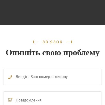
ЗВ'ЯЗОК
Опишіть свою проблему