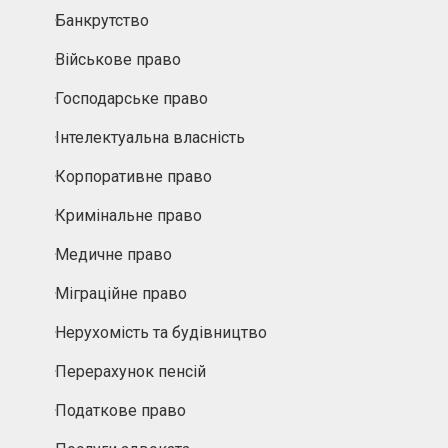
Банкрутство
Військове право
Господарське право
Інтелектуальна власність
Корпоративне право
Кримінальне право
Медичне право
Міграційне право
Нерухомість та будівництво
Перерахунок пенсій
Податкове право