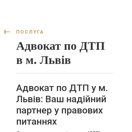
ПОСЛУГА
Адвокат по ДТП
в м. Львів
Адвокат по ДТП у м.
Львів: Ваш надійний
партнер у правових
питаннях