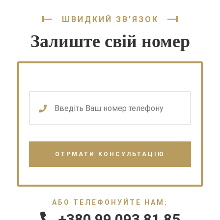
ШВИДКИЙ ЗВ'ЯЗОК
Залиште свій номер
АБО ТЕЛЕФОНУЙТЕ НАМ:
+380 99 093 81 85