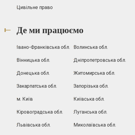
Цивільне право
Де ми працюємо
Івано-Франківська обл.
Волинська обл.
Вінницька обл.
Дніпропетровська обл.
Донецька обл.
Житомирська обл.
Закарпатська обл.
Запорізька обл.
м. Київ
Київська обл.
Кіровоградська обл.
Луганська обл.
Львівська обл.
Миколаївська обл.