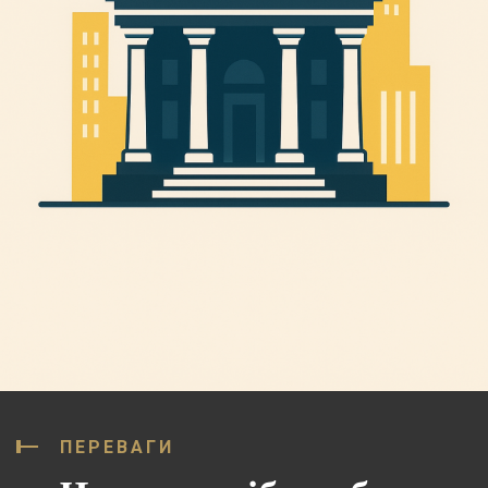
ПЕРЕВАГИ