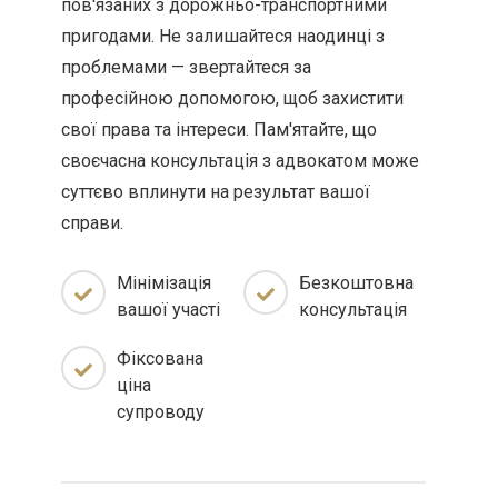
пов'язаних з дорожньо-транспортними
пригодами. Не залишайтеся наодинці з
проблемами — звертайтеся за
професійною допомогою, щоб захистити
свої права та інтереси. Пам'ятайте, що
своєчасна консультація з адвокатом може
суттєво вплинути на результат вашої
справи.
Мінімізація
Безкоштовна
вашої участі
консультація
Фіксована
ціна
супроводу