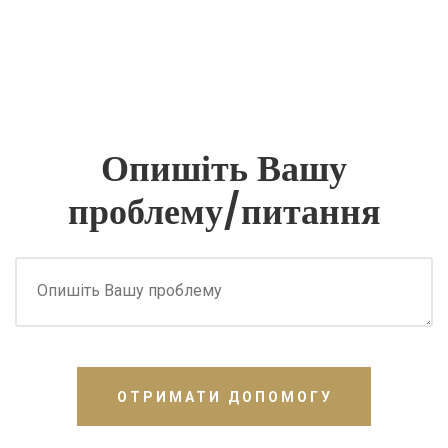
Опишіть Вашу
проблему/питання
ОТРИМАТИ ДОПОМОГУ