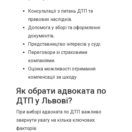
Консультації з питань ДТП та
правових наслідків.
Допомога у зборі та оформленні
документів.
Представництво інтересів у суді.
Переговори зі страховими
компаніями.
Оцінка можливості отримання
компенсації за шкоду.
Як обрати адвоката по
ДТП у Львові?
При виборі адвоката по ДТП важливо
звернути увагу на кілька ключових
факторів: