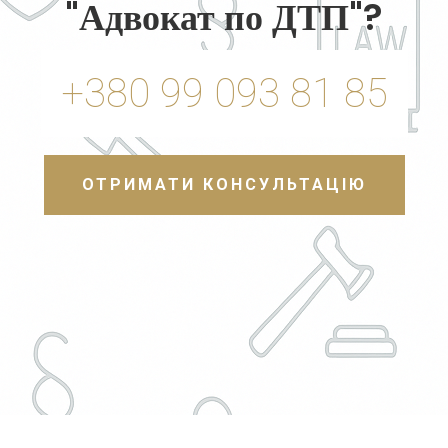
"Адвокат по ДТП"?
+380 99 093 81 85
ОТРИМАТИ КОНСУЛЬТАЦІЮ