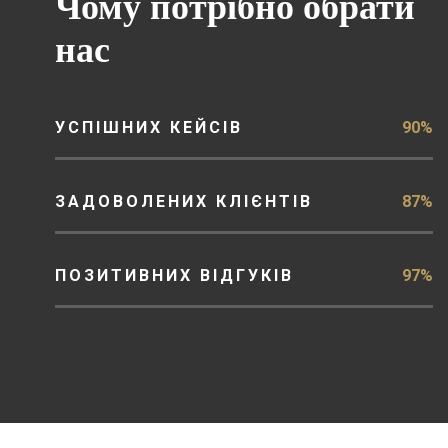
Чому потрібно обрати
нас
УСПІШНИХ КЕЙСІВ
90%
ЗАДОВОЛЕНИХ КЛІЄНТІВ
87%
ПОЗИТИВНИХ ВІДГУКІВ
97%