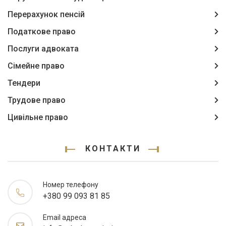
Перерахунок пенсій
Податкове право
Послуги адвоката
Сімейне право
Тендери
Трудове право
Цивільне право
КОНТАКТИ
Номер телефону
+380 99 093 81 85
Email адреса