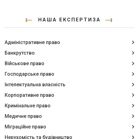
НАША ЕКСПЕРТИЗА
Адміністративне право
Банкрутство
Військове право
Господарське право
Інтелектуальна власність
Корпоративне право
Кримінальне право
Медичне право
Міграційне право
Нерухомість та будівництво