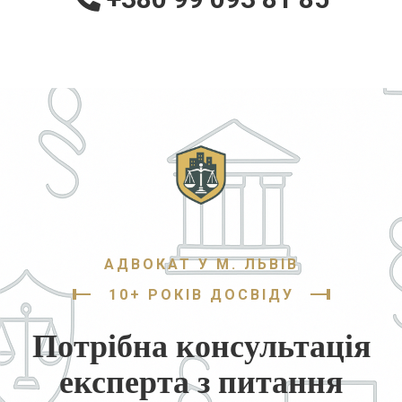
АДВОКАТ У М. ЛЬВІВ
10+ РОКІВ ДОСВІДУ
Потрібна консультація
експерта з питання