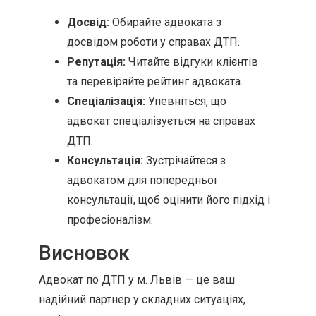
Досвід:
Обирайте адвоката з
досвідом роботи у справах ДТП.
Репутація:
Читайте відгуки клієнтів
та перевіряйте рейтинг адвоката.
Спеціалізація:
Упевніться, що
адвокат спеціалізується на справах
ДТП.
Консультація:
Зустрічайтеся з
адвокатом для попередньої
консультації, щоб оцінити його підхід і
професіоналізм.
Висновок
Адвокат по ДТП у м. Львів — це ваш
надійний партнер у складних ситуаціях,