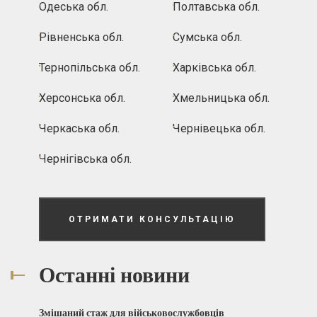
Одеська обл.
Полтавська обл.
Рівненська обл.
Сумська обл.
Тернопільська обл.
Харківська обл.
Херсонська обл.
Хмельницька обл.
Черкаська обл.
Чернівецька обл.
Чернігівська обл.
ОТРИМАТИ КОНСУЛЬТАЦІЮ
Останні новини
Змішаний стаж для військовослужбовців