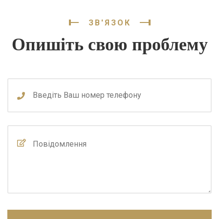
ЗВ'ЯЗОК
Опишіть свою проблему