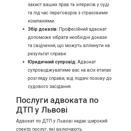
захист ваших прав та інтересів у суді
та під час переговорів з страховими
компаніями.
Збір доказів:
Професійний адвокат
допоможе зібрати необхідні докази
та свідчення, що можуть вплинути на
результат справи.
Юридичний супровід:
Адвокат
супроводжуватиме вас на всіх етапах
розгляду справи, від подачі позову до
судового засідання.
Послуги адвоката по
ДТП у Львові
Адвокат по ДТП у Львові надає широкий
спектр послуг, які включають: