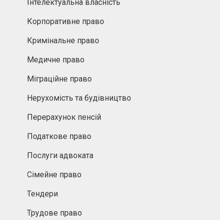
Інтелектуальна власність
Корпоративне право
Кримінальне право
Медичне право
Міграційне право
Нерухомість та будівництво
Перерахунок пенсій
Податкове право
Послуги адвоката
Сімейне право
Тендери
Трудове право