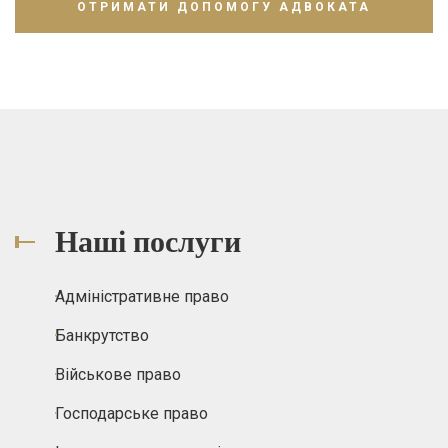
Наші послуги
Адміністративне право
Банкрутство
Військове право
Господарське право