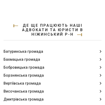
ДЕ ЩЕ ПРАЦЮЮТЬ НАШІ
АДВОКАТИ ТА ЮРИСТИ В
НІЖИНСЬКИЙ Р-Н
Батуринська громада
Бахмацька громада
Бобровицька громада
Борзнянська громада
Вертіївська громада
Височанська громада
Дмитрівська громада