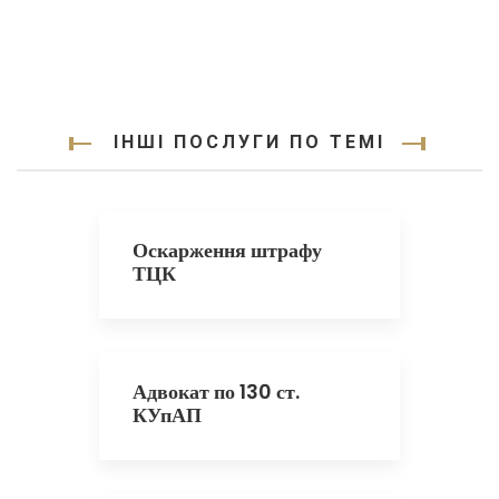
ІНШІ ПОСЛУГИ ПО ТЕМІ
Оскарження штрафу
ТЦК
Адвокат по 130 ст.
КУпАП