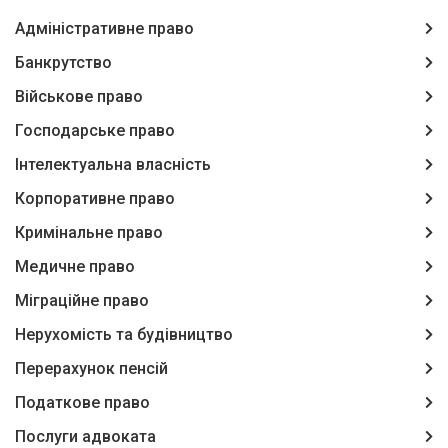
Адміністративне право
Банкрутство
Військове право
Господарське право
Інтелектуальна власність
Корпоративне право
Кримінальне право
Медичне право
Міграційне право
Нерухомість та будівництво
Перерахунок пенсій
Податкове право
Послуги адвоката