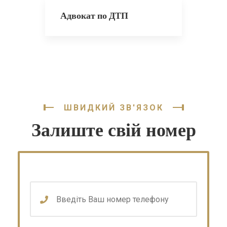
Адвокат по ДТП
ШВИДКИЙ ЗВ'ЯЗОК
Залиште свій номер