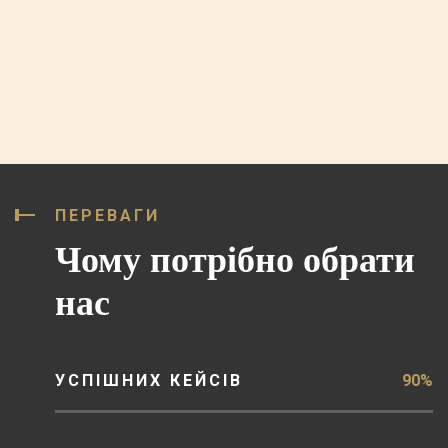
ПЕРЕВАГИ
Чому потрібно обрати
нас
УСПІШНИХ КЕЙСІВ
90%