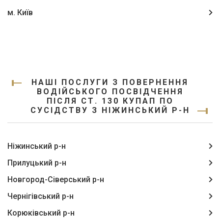
м. Київ
НАШІ ПОСЛУГИ З ПОВЕРНЕННЯ
ВОДІЙСЬКОГО ПОСВІДЧЕННЯ
ПІСЛЯ СТ. 130 КУПАП ПО
СУСІДСТВУ З НІЖИНСЬКИЙ Р-Н
Ніжинський р-н
Прилуцький р-н
Новгород-Сіверський р-н
Чернігівський р-н
Корюківський р-н