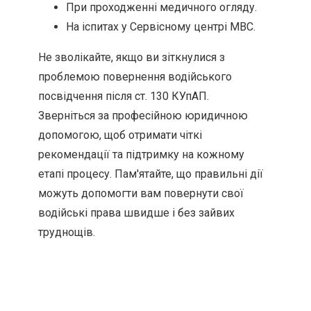
При проходженні медичного огляду.
На іспитах у Сервісному центрі МВС.
Не зволікайте, якщо ви зіткнулися з
проблемою повернення водійського
посвідчення після ст. 130 КУпАП.
Зверніться за професійною юридичною
допомогою, щоб отримати чіткі
рекомендації та підтримку на кожному
етапі процесу. Пам'ятайте, що правильні дії
можуть допомогти вам повернути свої
водійські права швидше і без зайвих
труднощів.