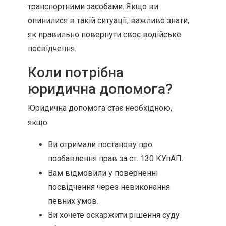
транспортними засобами. Якщо ви
опинилися в такій ситуації, важливо знати,
як правильно повернути своє водійське
посвідчення.
Коли потрібна
юридична допомога?
Юридична допомога стає необхідною,
якщо:
Ви отримали постанову про
позбавлення прав за ст. 130 КУпАП.
Вам відмовили у поверненні
посвідчення через невиконання
певних умов.
Ви хочете оскаржити рішення суду