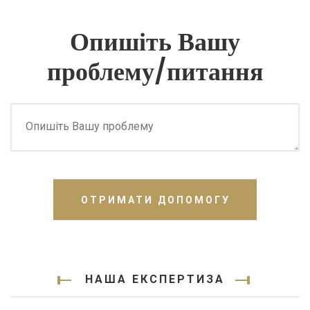
Опишіть Вашу
проблему/питання
ОТРИМАТИ ДОПОМОГУ
НАША ЕКСПЕРТИЗА