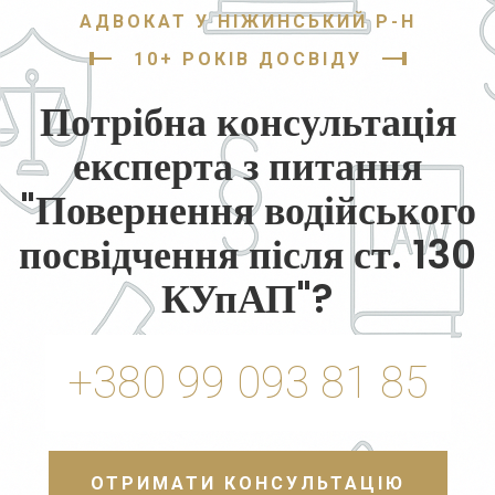
АДВОКАТ У НІЖИНСЬКИЙ Р-Н
10+ РОКІВ ДОСВІДУ
Потрібна консультація
експерта з питання
"Повернення водійського
посвідчення після ст. 130
КУпАП"?
+380 99 093 81 85
ОТРИМАТИ КОНСУЛЬТАЦІЮ