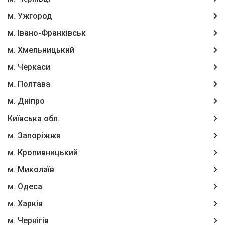
м. Ужгород
м. Івано-Франківськ
м. Хмельницький
м. Черкаси
м. Полтава
м. Дніпро
Київська обл.
м. Запоріжжя
м. Кропивницький
м. Миколаїв
м. Одеса
м. Харків
м. Чернігів