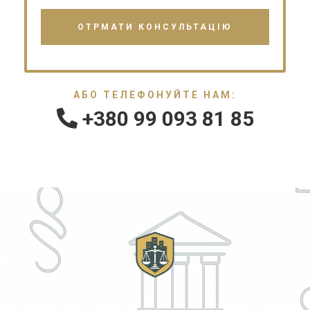
АБО ТЕЛЕФОНУЙТЕ НАМ:
+380 99 093 81 85