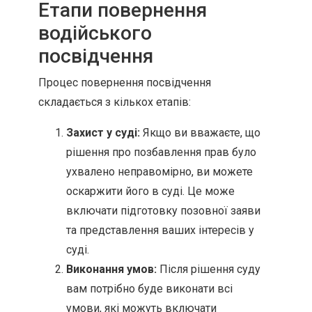
Етапи повернення
водійського
посвідчення
Процес повернення посвідчення
складається з кількох етапів:
Захист у суді:
Якщо ви вважаєте, що
рішення про позбавлення прав було
ухвалено неправомірно, ви можете
оскаржити його в суді. Це може
включати підготовку позовної заяви
та представлення ваших інтересів у
суді.
Виконання умов:
Після рішення суду
вам потрібно буде виконати всі
умови, які можуть включати