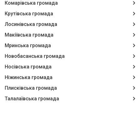
Комарівська громада
Крутівська громада
Лосинівська громада
Макіївська громада
Мринська громада
Новобасанська громада
Носівська громада
Ніжинська громада
Плисківська громада
Талалаївська громада