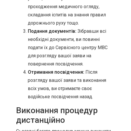
проходження медичного огляду,
складання іспитів на знання правил
дорожнього руху тощо.
Подання документів:
Зібравши всі
необхідні документи, ви повинні
подати їх до Сервісного центру МВС
для розгляду вашої заяви на
повернення посвідчення.
Отримання посвідчення:
Після
розгляду вашої заяви та виконання
всіх умов, ви отримаєте своє
водійське посвідчення назад.
Виконання процедур
дистанційно