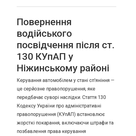
Повернення
водійського
посвідчення після ст.
130 КУпАП у
Ніжинському районі
Керування автомобілем у стані сп'яніння —
це серйозне правопорушення, яке
передбачає суворі наслідки. Стаття 130
Кодексу України про адміністративні
правопорушення (КУпАП) встановлює
жорсткі покарання, включаючи штрафи та
позбавлення права керування