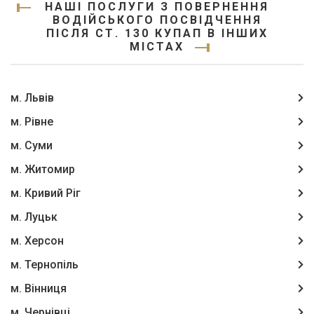
НАШІ ПОСЛУГИ З ПОВЕРНЕННЯ
ВОДІЙСЬКОГО ПОСВІДЧЕННЯ
ПІСЛЯ СТ. 130 КУПАП В ІНШИХ
МІСТАХ
м. Львів
м. Рівне
м. Суми
м. Житомир
м. Кривий Ріг
м. Луцьк
м. Херсон
м. Тернопіль
м. Вінниця
м. Чернівці