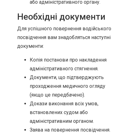
або адміністративного органу.
Необхідні документи
Для успішного повернення водійського
посвідчення вам знадобляться наступні
документи:
Копія постанови про накладення
адміністративного стягнення.
Документи, що підтверджують
проходження медичного огляду
(якщо це передбачено).
Докази виконання всіх умов,
встановлених судом або
адміністративним органом.
Заява на повернення посвідчення.