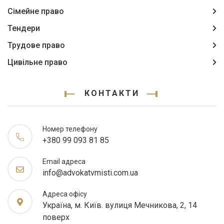
Сімейне право
Тендери
Трудове право
Цивільне право
КОНТАКТИ
Номер телефону
+380 99 093 81 85
Email адреса
info@advokatvmisti.com.ua
Адреса офісу
Україна, м. Київ. вулиця Мечникова, 2, 14
поверх