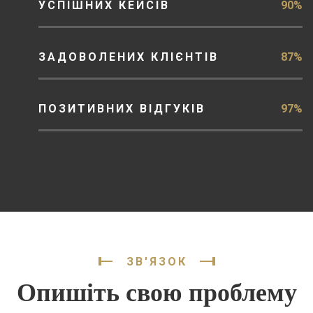
УСПІШНИХ КЕЙСІВ
90%
ЗАДОВОЛЕНИХ КЛІЄНТІВ
87%
ПОЗИТИВНИХ ВІДГУКІВ
97%
ЗВ'ЯЗОК
Опишіть свою проблему