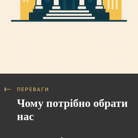
ПЕРЕВАГИ
Чому потрібно обрати
нас