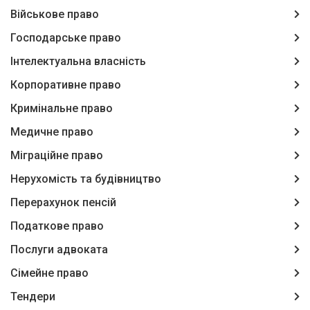
Військове право
Господарське право
Інтелектуальна власність
Корпоративне право
Кримінальне право
Медичне право
Міграційне право
Нерухомість та будівництво
Перерахунок пенсій
Податкове право
Послуги адвоката
Сімейне право
Тендери