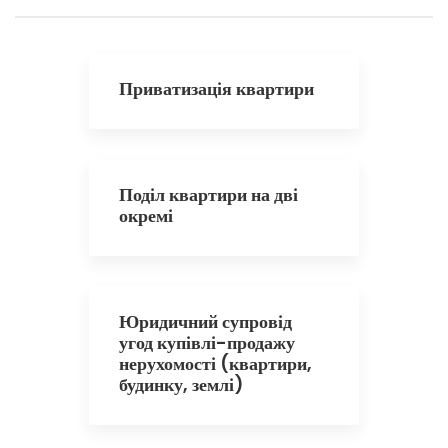
Приватизація квартири
Поділ квартири на дві
окремі
Юридичний супровід
угод купівлі-продажу
нерухомості (квартири,
будинку, землі)