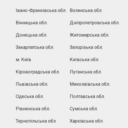
Івано-Франківська обл.
Волинська обл.
Вінницька обл.
Дніпропетровська обл.
Донецька обл.
Житомирська обл.
Закарпатська обл.
Запорізька обл.
м. Київ
Київська обл.
Кіровоградська обл.
Луганська обл.
Львівська обл.
Миколаївська обл.
Одеська обл.
Полтавська обл.
Рівненська обл.
Сумська обл.
Тернопільська обл.
Харківська обл.