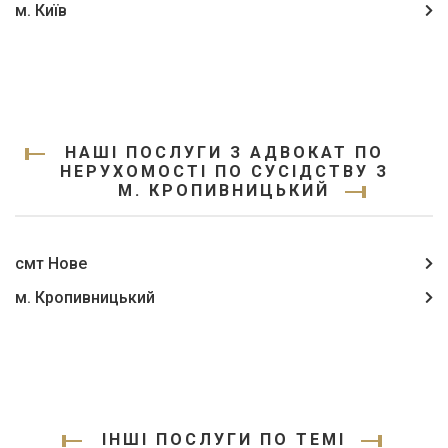
м. Київ
НАШІ ПОСЛУГИ З АДВОКАТ ПО
НЕРУХОМОСТІ ПО СУСІДСТВУ З
М. КРОПИВНИЦЬКИЙ
смт Нове
м. Кропивницький
ІНШІ ПОСЛУГИ ПО ТЕМІ