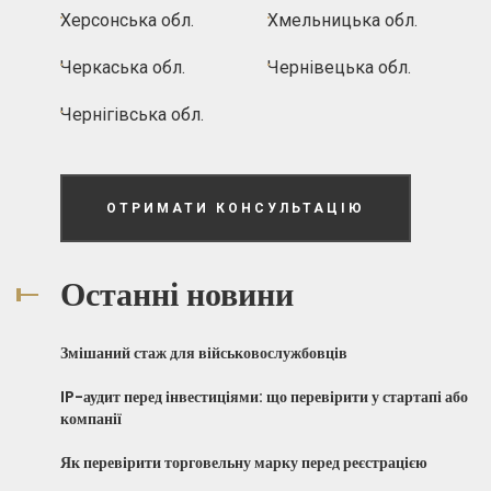
Херсонська обл.
Хмельницька обл.
Черкаська обл.
Чернівецька обл.
Чернігівська обл.
ОТРИМАТИ КОНСУЛЬТАЦІЮ
Останні новини
Змішаний стаж для військовослужбовців
IP-аудит перед інвестиціями: що перевірити у стартапі або
компанії
Як перевірити торговельну марку перед реєстрацією