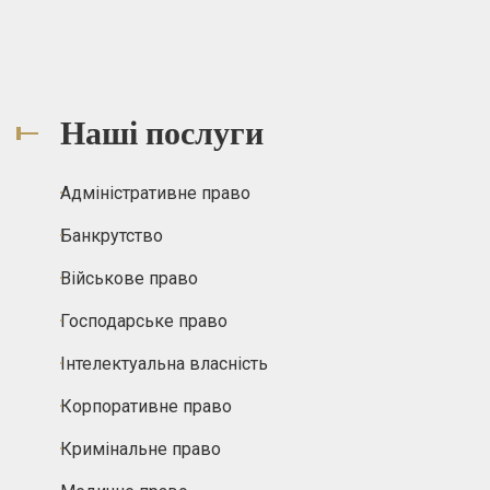
Наші послуги
Адміністративне право
Банкрутство
Військове право
Господарське право
Інтелектуальна власність
Корпоративне право
Кримінальне право