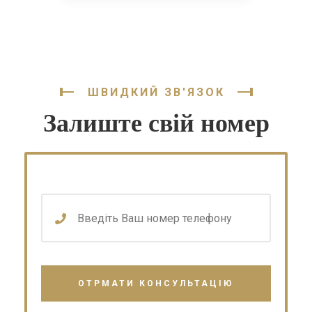
ШВИДКИЙ ЗВ'ЯЗОК
Залиште свій номер