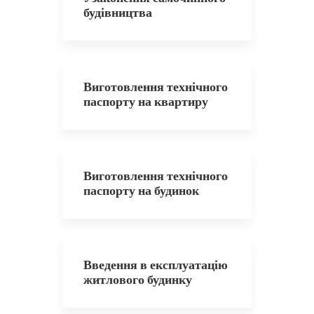
будівництва
Виготовлення технічного
паспорту на квартиру
Виготовлення технічного
паспорту на будинок
Введення в експлуатацію
житлового будинку