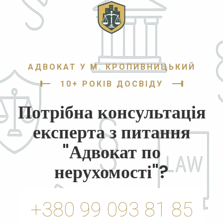
АДВОКАТ У М. КРОПИВНИЦЬКИЙ
10+ РОКІВ ДОСВІДУ
Потрібна консультація
експерта з питання
"Адвокат по
нерухомості"?
+380 99 093 81 85