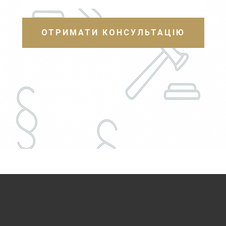
ОТРИМАТИ КОНСУЛЬТАЦІЮ