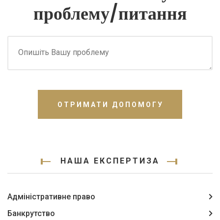
проблему/питання
ОТРИМАТИ ДОПОМОГУ
НАША ЕКСПЕРТИЗА
Адміністративне право
Банкрутство