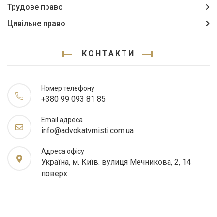
Трудове право
Цивільне право
КОНТАКТИ
Номер телефону
+380 99 093 81 85
Email адреса
info@advokatvmisti.com.ua
Адреса офісу
Україна, м. Київ. вулиця Мечникова, 2, 14
поверх