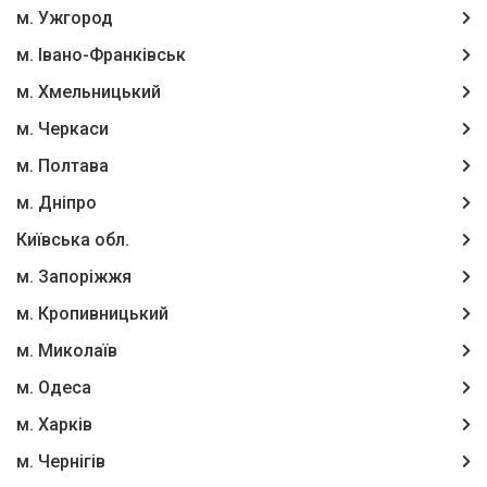
м. Ужгород
м. Івано-Франківськ
м. Хмельницький
м. Черкаси
м. Полтава
м. Дніпро
Київська обл.
м. Запоріжжя
м. Кропивницький
м. Миколаїв
м. Одеса
м. Харків
м. Чернігів