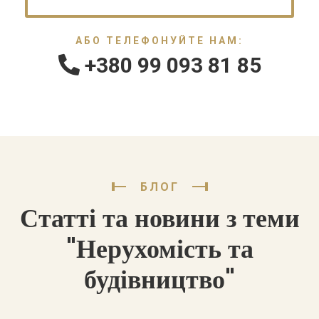
АБО ТЕЛЕФОНУЙТЕ НАМ:
+380 99 093 81 85
БЛОГ
Статті та новини з теми
"Нерухомість та
будівництво"