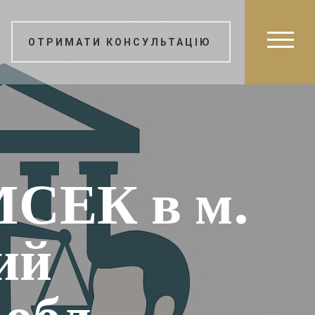
ОТРИМАТИ КОНСУЛЬТАЦІЮ
МСЕК в м.
ий