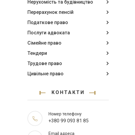
Нерухомість та будівництво
Перерахунок пенсій
Податкове право
Послуги адвоката
Сімейне право
Тендери
Трудове право
Цивільне право
КОНТАКТИ
Номер телефону
+380 99 093 81 85
Email адреса