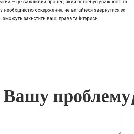
кий — це важливий процес, який потребує уважності та
 з необхідністю оскарження, не вагайтеся звернутися за
 зможуть захистити ваші права та інтереси.
 Вашу проблему