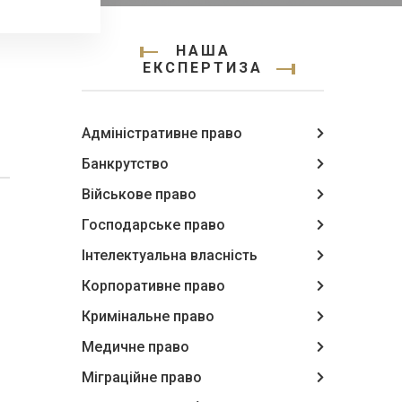
НАША
ЕКСПЕРТИЗА
Адміністративне право
Банкрутство
Військове право
Господарське право
Інтелектуальна власність
Корпоративне право
Кримінальне право
Медичне право
Міграційне право