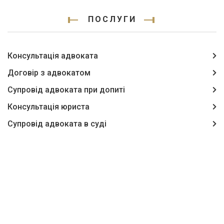
ПОСЛУГИ
Консультація адвоката
Договір з адвокатом
Супровід адвоката при допиті
Консультація юриста
Супровід адвоката в суді