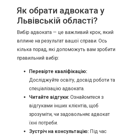
Як обрати адвоката у
Львівській області?
Вибір адвоката — це важливий крок, який
вплине на результат вашої справи. Ось
кілька порад, які допоможуть вам зробити
правильний вибір:
Перевірте кваліфікацію:
Досліджуйте освіту, досвід роботи та
спеціалізацію адвоката.
Читайте відгуки:
Ознайомтеся з
відгуками інших клієнтів, щоб
зрозуміти, чи задовольняє адвокат
їхні потреби.
Зустріч на консультацію:
Під час