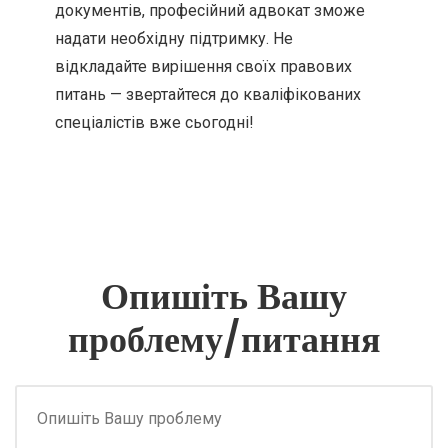
документів, професійний адвокат зможе
надати необхідну підтримку. Не
відкладайте вирішення своїх правових
питань — звертайтеся до кваліфікованих
спеціалістів вже сьогодні!
Опишіть Вашу
проблему/питання