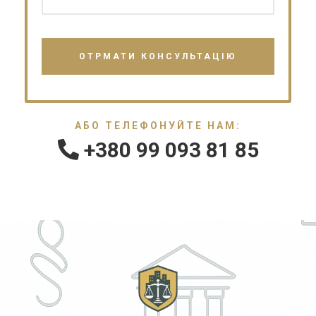
АБО ТЕЛЕФОНУЙТЕ НАМ:
+380 99 093 81 85