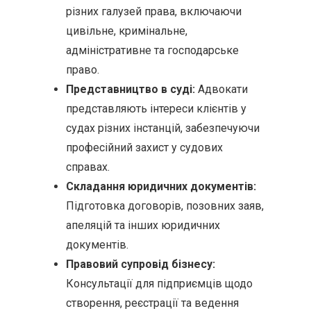
різних галузей права, включаючи
цивільне, кримінальне,
адміністративне та господарське
право.
Представництво в суді:
Адвокати
представляють інтереси клієнтів у
судах різних інстанцій, забезпечуючи
професійний захист у судових
справах.
Складання юридичних документів:
Підготовка договорів, позовних заяв,
апеляцій та інших юридичних
документів.
Правовий супровід бізнесу:
Консультації для підприємців щодо
створення, реєстрації та ведення