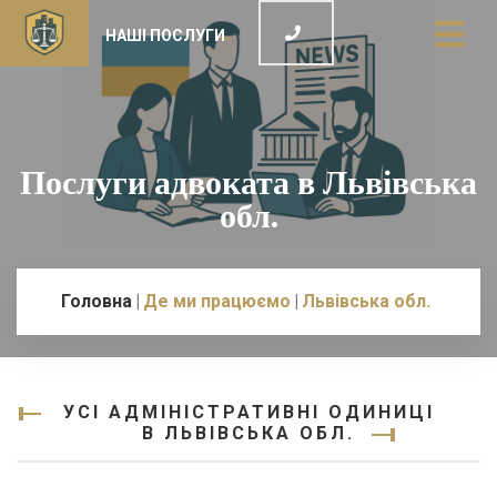
НАШІ ПОСЛУГИ
Послуги адвоката в Львівська
обл.
Головна
Де ми працюємо
Львівська обл.
УСІ АДМІНІСТРАТИВНІ ОДИНИЦІ
В ЛЬВІВСЬКА ОБЛ.