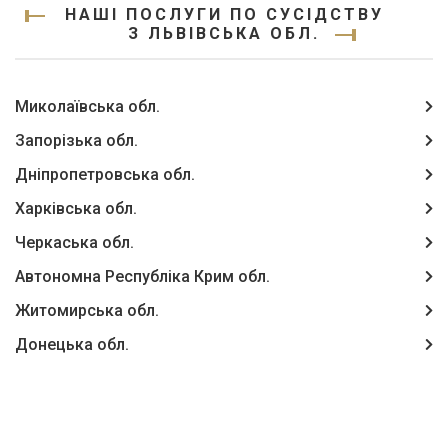
НАШІ ПОСЛУГИ ПО СУСІДСТВУ
З ЛЬВІВСЬКА ОБЛ.
Миколаївська обл.
Запорізька обл.
Дніпропетровська обл.
Харківська обл.
Черкаська обл.
Автономна Республіка Крим обл.
Житомирська обл.
Донецька обл.