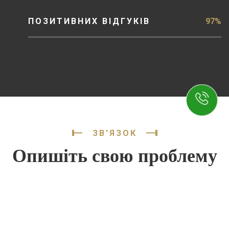
ПОЗИТИВНИХ ВІДГУКІВ
97%
ЗВ'ЯЗОК
Опишіть свою проблему