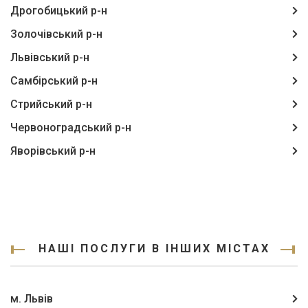
Дрогобицький р-н
Золочівський р-н
Львівський р-н
Самбірський р-н
Стрийський р-н
Червоноградський р-н
Яворівський р-н
НАШІ ПОСЛУГИ В ІНШИХ МІСТАХ
м. Львів