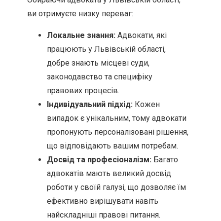
ви отримуєте низку переваг:
Локальне знання:
Адвокати, які
працюють у Львівській області,
добре знають місцеві суди,
законодавство та специфіку
правових процесів.
Індивідуальний підхід:
Кожен
випадок є унікальним, тому адвокати
пропонують персоналізовані рішення,
що відповідають вашим потребам.
Досвід та професіоналізм:
Багато
адвокатів мають великий досвід
роботи у своїй галузі, що дозволяє їм
ефективно вирішувати навіть
найскладніші правові питання.