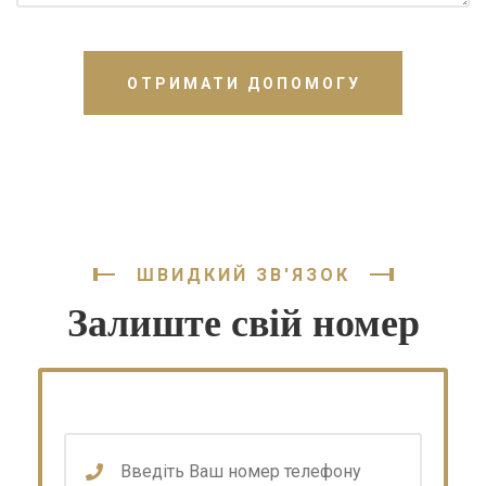
ОТРИМАТИ ДОПОМОГУ
ШВИДКИЙ ЗВ'ЯЗОК
Залиште свій номер