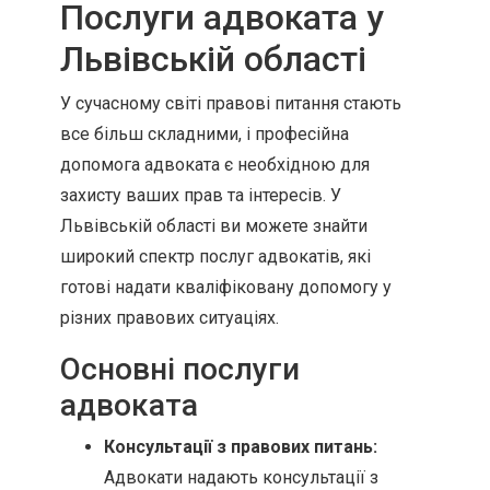
Послуги адвоката у
Львівській області
У сучасному світі правові питання стають
все більш складними, і професійна
допомога адвоката є необхідною для
захисту ваших прав та інтересів. У
Львівській області ви можете знайти
широкий спектр послуг адвокатів, які
готові надати кваліфіковану допомогу у
різних правових ситуаціях.
Основні послуги
адвоката
Консультації з правових питань:
Адвокати надають консультації з