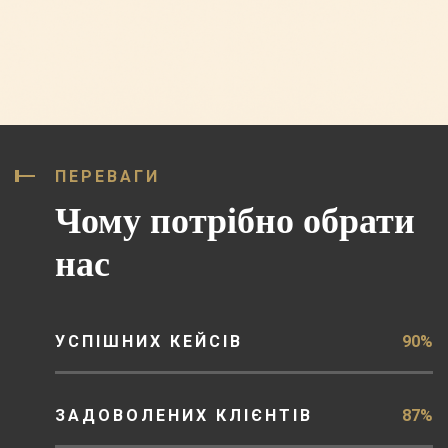
ПЕРЕВАГИ
Чому потрібно обрати
нас
УСПІШНИХ КЕЙСІВ
90%
ЗАДОВОЛЕНИХ КЛІЄНТІВ
87%