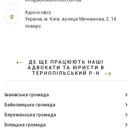
Адреса офісу
Україна, м. Київ. вулиця Мечникова, 2, 14
поверх
ДЕ ЩЕ ПРАЦЮЮТЬ НАШІ
АДВОКАТИ ТА ЮРИСТИ В
ТЕРНОПІЛЬСЬКИЙ Р-Н
Іванівська громада
Байковецька громада
Бережанська громада
Білецька громада