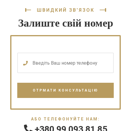
ШВИДКИЙ ЗВ'ЯЗОК
Залиште свій номер
АБО ТЕЛЕФОНУЙТЕ НАМ:
+380 99 093 81 85