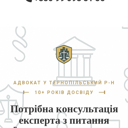
АДВОКАТ У ТЕРНОПІЛЬСЬКИЙ Р-Н
10+ РОКІВ ДОСВІДУ
Потрібна консультація
експерта з питання