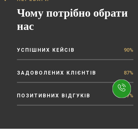
Чому потрібно обрати
нас
УСПІШНИХ КЕЙСІВ
90%
ЗАДОВОЛЕНИХ КЛІЄНТІВ
87%
ПОЗИТИВНИХ ВІДГУКІВ
97%