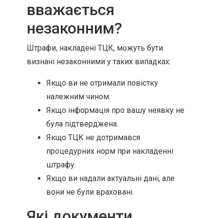
вважається
незаконним?
Штрафи, накладені ТЦК, можуть бути
визнані незаконними у таких випадках:
Якщо ви не отримали повістку
належним чином.
Якщо інформація про вашу неявку не
була підтверджена.
Якщо ТЦК не дотримався
процедурних норм при накладенні
штрафу.
Якщо ви надали актуальні дані, але
вони не були враховані.
Які документи