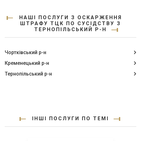
НАШІ ПОСЛУГИ З ОСКАРЖЕННЯ
ШТРАФУ ТЦК ПО СУСІДСТВУ З
ТЕРНОПІЛЬСЬКИЙ Р-Н
Чортківський р-н
Кременецький р-н
Тернопільський р-н
ІНШІ ПОСЛУГИ ПО ТЕМІ