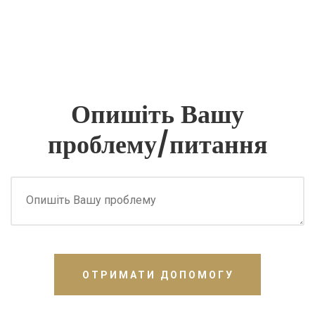
Опишіть Вашу
проблему/питання
ОТРИМАТИ ДОПОМОГУ