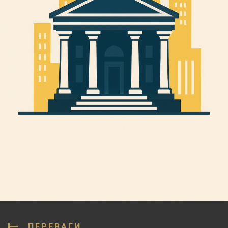
ПЕРЕВАГИ