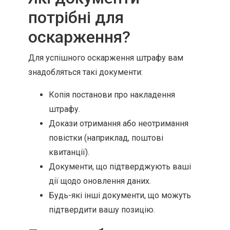
потрібні для
оскарження?
Для успішного оскарження штрафу вам
знадобляться такі документи:
Копія постанови про накладення
штрафу.
Докази отримання або неотримання
повістки (наприклад, поштові
квитанції).
Документи, що підтверджують ваші
дії щодо оновлення даних.
Будь-які інші документи, що можуть
підтвердити вашу позицію.