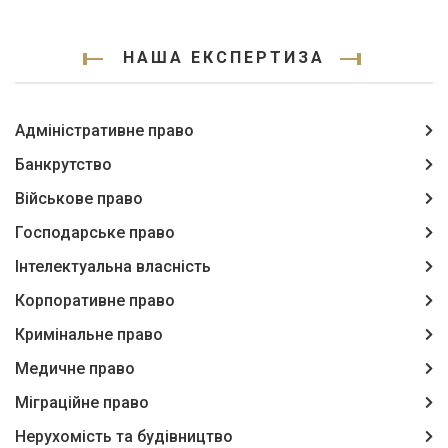
НАША ЕКСПЕРТИЗА
Адміністративне право
Банкрутство
Військове право
Господарське право
Інтелектуальна власність
Корпоративне право
Кримінальне право
Медичне право
Міграційне право
Нерухомість та будівництво