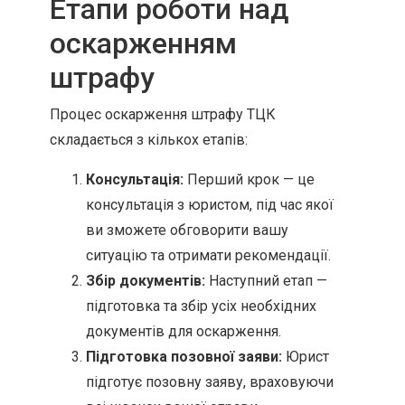
Етапи роботи над
оскарженням
штрафу
Процес оскарження штрафу ТЦК
складається з кількох етапів:
Консультація:
Перший крок — це
консультація з юристом, під час якої
ви зможете обговорити вашу
ситуацію та отримати рекомендації.
Збір документів:
Наступний етап —
підготовка та збір усіх необхідних
документів для оскарження.
Підготовка позовної заяви:
Юрист
підготує позовну заяву, враховуючи