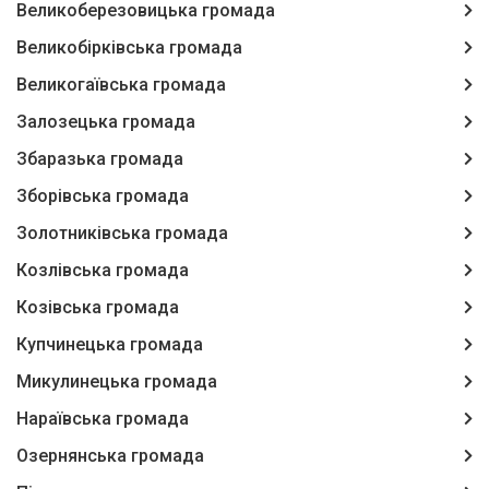
Великоберезовицька громада
Великобірківська громада
Великогаївська громада
Залозецька громада
Збаразька громада
Зборівська громада
Золотниківська громада
Козлівська громада
Козівська громада
Купчинецька громада
Микулинецька громада
Нараївська громада
Озернянська громада