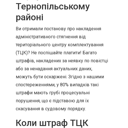
Тернопільському
районі
Ви отримали постанову про накладення
адміністративного стягнення від
територіального центру комплектування
(ТЦК)? Не поспішайте платити! Багато
штрафів, накладених за неявку по повістці
або за ненадання актуальних даних,
можуть бути оскаржені. Згідно з нашими
спостереженнями, у 80% випадків такі
штрафи мають грубі процесуальні
порушення, що є підставою для їх
скасування в судовому порядку.
Коли штраф ТЦК