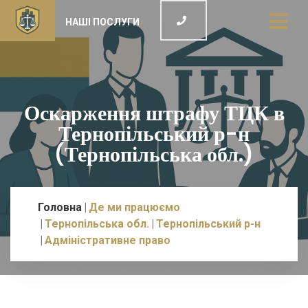
НАШІ ПОСЛУГИ
Оскарження штрафу ТЦК в
Тернопільський р-н
(Тернопільська обл.)
Головна
Де ми працюємо
Тернопільська обл.
Тернопільський р-н
Адміністративне право