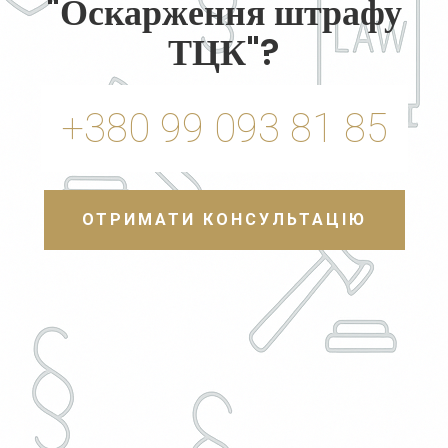
"Оскарження штрафу
ТЦК"?
+380 99 093 81 85
ОТРИМАТИ КОНСУЛЬТАЦІЮ