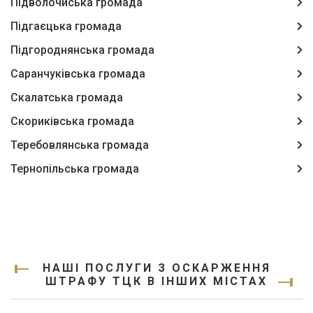
Підволочиська громада
Підгаєцька громада
Підгороднянська громада
Саранчуківська громада
Скалатська громада
Скориківська громада
Теребовлянська громада
Тернопільська громада
НАШІ ПОСЛУГИ З ОСКАРЖЕННЯ
ШТРАФУ ТЦК В ІНШИХ МІСТАХ