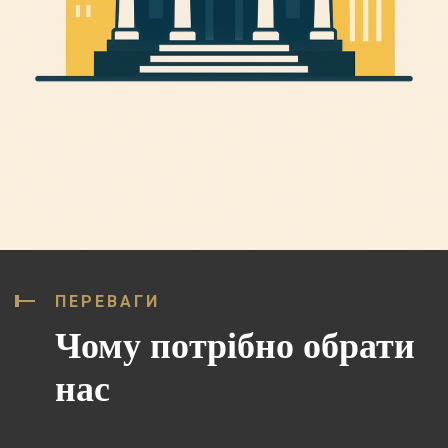
ПЕРЕВАГИ
Чому потрібно обрати
нас