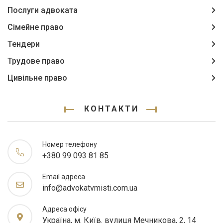
Послуги адвоката
Сімейне право
Тендери
Трудове право
Цивільне право
КОНТАКТИ
Номер телефону
+380 99 093 81 85
Email адреса
info@advokatvmisti.com.ua
Адреса офісу
Україна, м. Київ. вулиця Мечникова, 2, 14