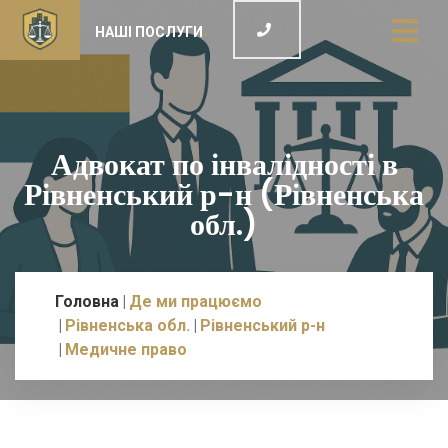
НАШІ ПОСЛУГИ
Адвокат по інвалідності в
Рівненський р-н (Рівненська
обл.)
Головна
Де ми працюємо
Рівненська обл.
Рівненський р-н
Медичне право