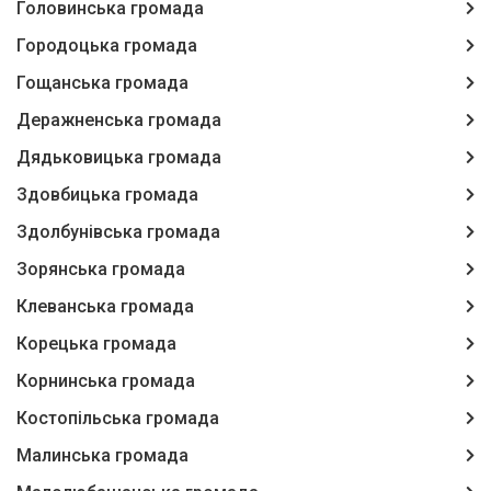
Головинська громада
Городоцька громада
Гощанська громада
Деражненська громада
Дядьковицька громада
Здовбицька громада
Здолбунівська громада
Зорянська громада
Клеванська громада
Корецька громада
Корнинська громада
Костопільська громада
Малинська громада