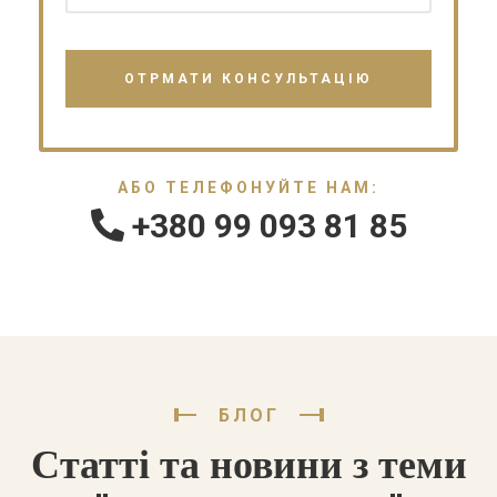
АБО ТЕЛЕФОНУЙТЕ НАМ:
+380 99 093 81 85
БЛОГ
Статті та новини з теми