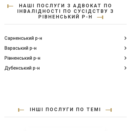
НАШІ ПОСЛУГИ З АДВОКАТ ПО
ІНВАЛІДНОСТІ ПО СУСІДСТВУ З
РІВНЕНСЬКИЙ Р-Н
Сарненський р-н
Вараський р-н
Рівненський р-н
Дубенський р-н
ІНШІ ПОСЛУГИ ПО ТЕМІ