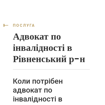
ПОСЛУГА
Адвокат по
інвалідності в
Рівненський р-н
Коли потрібен
адвокат по
інвалідності в