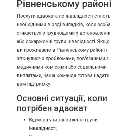
Рівненському районі
Послуги адвоката по інвалідності стають
необхідними в ряді випадків, коли особа
стикається з труднощами у встановленні
або оскарженні групи інвалідності. Якщо
ви проживаєте в Рівненському районі і
зіткнулися з проблемами, пов'язаними з
медичними комісіями або соціальними
виплатами, наша команда готова надати
вам підтримку.
Основні ситуації, коли
потрібен адвокат
Відмова у встановленні групи
інвалідності;