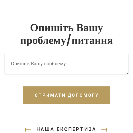
Опишіть Вашу
проблему/питання
ОТРИМАТИ ДОПОМОГУ
НАША ЕКСПЕРТИЗА