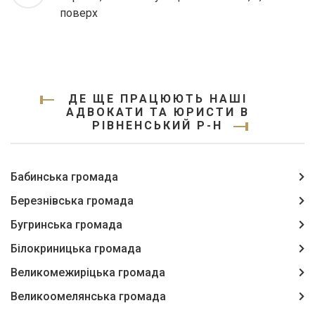
поверх
ДЕ ЩЕ ПРАЦЮЮТЬ НАШІ
АДВОКАТИ ТА ЮРИСТИ В
РІВНЕНСЬКИЙ Р-Н
Бабинська громада
Березнівська громада
Бугринська громада
Білокриницька громада
Великомежиріцька громада
Великоомелянська громада