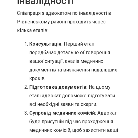
інвалідності
Співпраця з адвокатом по інвалідності в
Рівненському районі проходить через
кілька етапів:
Консультація:
Перший етап
передбачає детальне обговорення
вашої ситуації, аналіз медичних
документів та визначення подальших
кроків.
Підготовка документів:
На цьому
етапі адвокат допоможе підготувати
всі необхідні заяви та скарги.
Супровід медичних комісій:
Адвокат
буде присутній під час проходження
медичних комісій, щоб захистити ваші