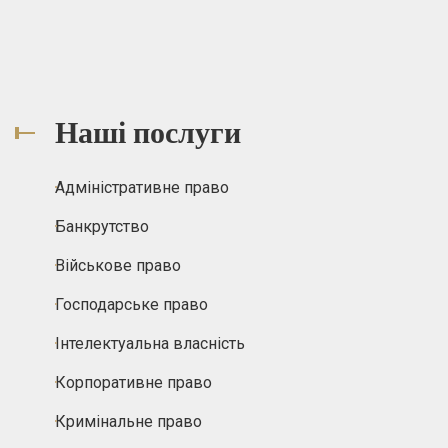
Наші послуги
Адміністративне право
Банкрутство
Військове право
Господарське право
Інтелектуальна власність
Корпоративне право
Кримінальне право