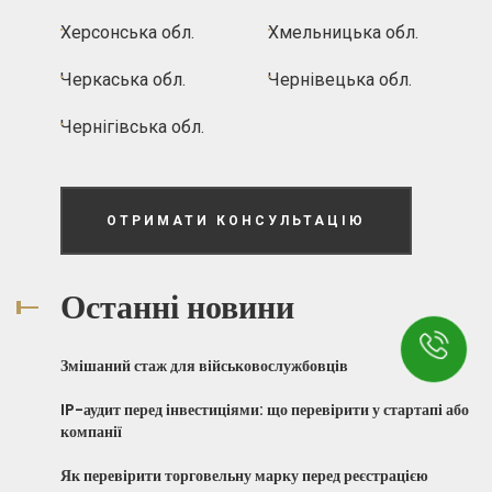
Херсонська обл.
Хмельницька обл.
Черкаська обл.
Чернівецька обл.
Чернігівська обл.
ОТРИМАТИ КОНСУЛЬТАЦІЮ
Останні новини
Змішаний стаж для військовослужбовців
IP-аудит перед інвестиціями: що перевірити у стартапі або
компанії
Як перевірити торговельну марку перед реєстрацією