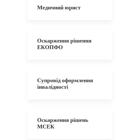
Медичний юрист
Оскарження рішення
ЕКОПФО
Супровід оформлення
інвалідності
Оскарження рішень
МСЕК