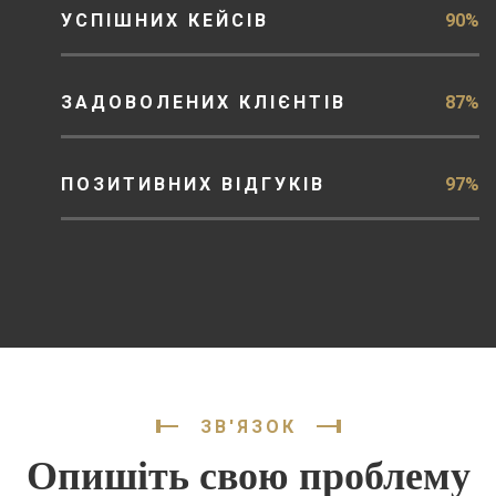
УСПІШНИХ КЕЙСІВ
90%
ЗАДОВОЛЕНИХ КЛІЄНТІВ
87%
ПОЗИТИВНИХ ВІДГУКІВ
97%
ЗВ'ЯЗОК
Опишіть свою проблему