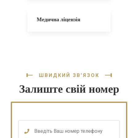
Медична ліцензія
ШВИДКИЙ ЗВ'ЯЗОК
Залиште свій номер