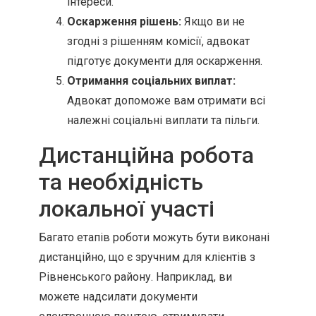
інтереси.
Оскарження рішень:
Якщо ви не
згодні з рішенням комісії, адвокат
підготує документи для оскарження.
Отримання соціальних виплат:
Адвокат допоможе вам отримати всі
належні соціальні виплати та пільги.
Дистанційна робота
та необхідність
локальної участі
Багато етапів роботи можуть бути виконані
дистанційно, що є зручним для клієнтів з
Рівненського району. Наприклад, ви
можете надсилати документи