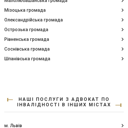
Малолюбашанська громада
Мізоцька громада
Олександрійська громада
Острозька громада
Рівненська громада
Соснівська громада
Шпанівська громада
НАШІ ПОСЛУГИ З АДВОКАТ ПО
ІНВАЛІДНОСТІ В ІНШИХ МІСТАХ
м. Львів