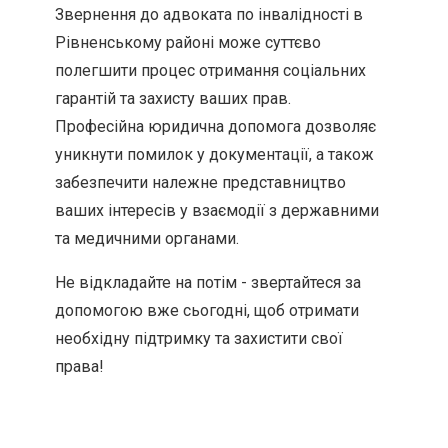
Звернення до адвоката по інвалідності в
Рівненському районі може суттєво
полегшити процес отримання соціальних
гарантій та захисту ваших прав.
Професійна юридична допомога дозволяє
уникнути помилок у документації, а також
забезпечити належне представництво
ваших інтересів у взаємодії з державними
та медичними органами.
Не відкладайте на потім - звертайтеся за
допомогою вже сьогодні, щоб отримати
необхідну підтримку та захистити свої
права!