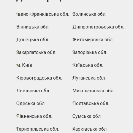
Івано-Франківська обл.
Волинська обл.
Вінницька обл.
Дніпропетровська обл.
Донецька обл.
Житомирська обл.
Закарпатська обл.
Запорізька обл.
м. Київ
Київська обл.
Кіровоградська обл.
Луганська обл.
Львівська обл.
Миколаївська обл.
Одеська обл.
Полтавська обл.
Рівненська обл.
Сумська обл.
Тернопільська обл.
Харківська обл.