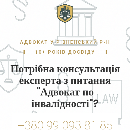
АДВОКАТ У РІВНЕНСЬКИЙ Р-Н
10+ РОКІВ ДОСВІДУ
Потрібна консультація
експерта з питання
"Адвокат по
інвалідності"?
+380 99 093 81 85