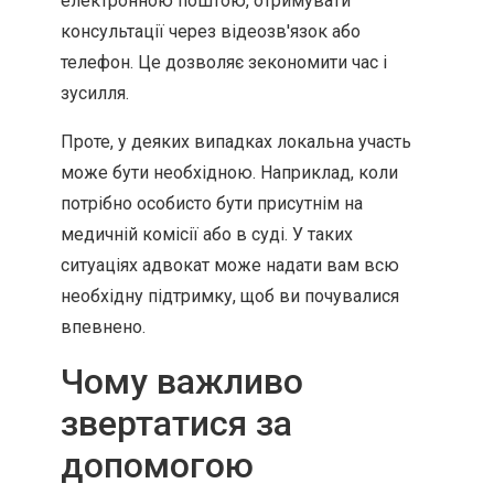
електронною поштою, отримувати
консультації через відеозв'язок або
телефон. Це дозволяє зекономити час і
зусилля.
Проте, у деяких випадках локальна участь
може бути необхідною. Наприклад, коли
потрібно особисто бути присутнім на
медичній комісії або в суді. У таких
ситуаціях адвокат може надати вам всю
необхідну підтримку, щоб ви почувалися
впевнено.
Чому важливо
звертатися за
допомогою