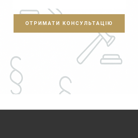
ОТРИМАТИ КОНСУЛЬТАЦІЮ