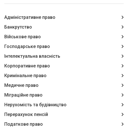
Адміністративне право
Банкрутство
Військове право
Господарське право
Інтелектуальна власність
Корпоративне право
Кримінальне право
Медичне право
Міграційне право
Нерухомість та будівництво
Перерахунок пенсій
Податкове право