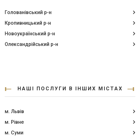
Голованівський р-н
Кропивницький р-н
Новоукраїнський р-н
Олександрійський р-н
НАШІ ПОСЛУГИ В ІНШИХ МІСТАХ
м. Львів
м. Рівне
м. Суми