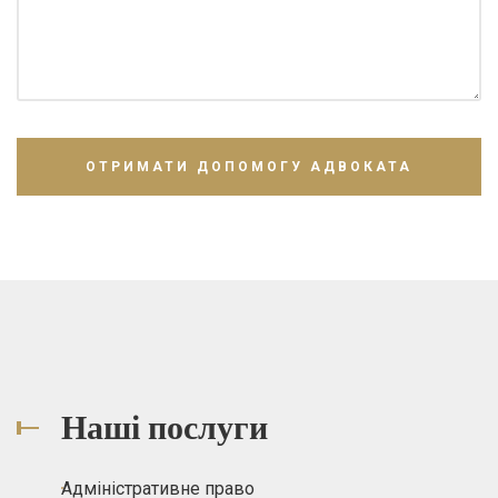
Наші послуги
Адміністративне право