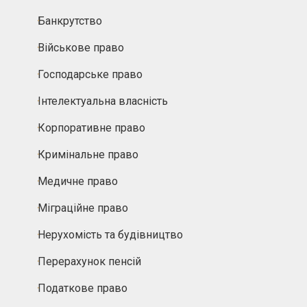
Банкрутство
Військове право
Господарське право
Інтелектуальна власність
Корпоративне право
Кримінальне право
Медичне право
Міграційне право
Нерухомість та будівництво
Перерахунок пенсій
Податкове право