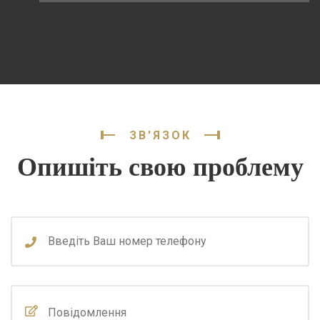
ЗВ'ЯЗОК
Опишіть свою проблему