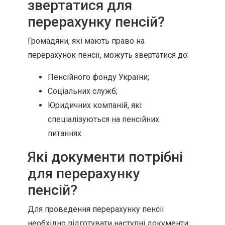
звертатися для
перерахунку пенсій?
Громадяни, які мають право на
перерахунок пенсії, можуть звертатися до:
Пенсійного фонду України;
Соціальних служб;
Юридичних компаній, які
спеціалізуються на пенсійних
питаннях.
Які документи потрібні
для перерахунку
пенсій?
Для проведення перерахунку пенсії
необхідно підготувати наступні документи: