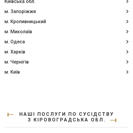
Київська обл.
м. Запоріжжя
м. Кропивницький
м. Миколаїв
м. Одеса
м. Харків
м. Чернігів
м. Київ
НАШІ ПОСЛУГИ ПО СУСІДСТВУ
З КІРОВОГРАДСЬКА ОБЛ.