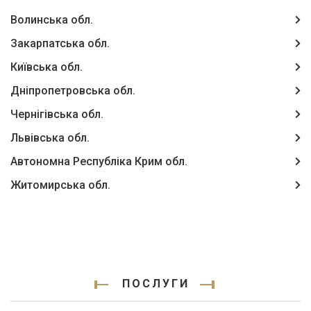
Волинська обл.
Закарпатська обл.
Київська обл.
Дніпропетровська обл.
Чернігівська обл.
Львівська обл.
Автономна Республіка Крим обл.
Житомирська обл.
ПОСЛУГИ