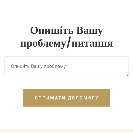
Опишіть Вашу
проблему/питання
ОТРИМАТИ ДОПОМОГУ