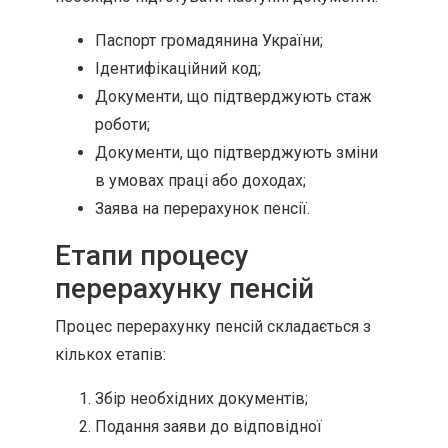
Паспорт громадянина України;
Ідентифікаційний код;
Документи, що підтверджують стаж
роботи;
Документи, що підтверджують зміни
в умовах праці або доходах;
Заява на перерахунок пенсії.
Етапи процесу
перерахунку пенсій
Процес перерахунку пенсій складається з
кількох етапів:
Збір необхідних документів;
Подання заяви до відповідної