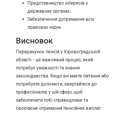
Представництво інтересів у
державних органах;
Забезпечення дотримання всіх
правових норм.
Висновок
Перерахунок пенсій у Кіровоградській
області - це важливий процес, який
потребує уважності та знання
законодавства. Якщо ви маєте питання або
потребуєте допомоги, звертайтеся до
професіоналів у цій сфері, щоб
забезпечити собі справедливе та
своєчасне отримання пенсійних виплат.