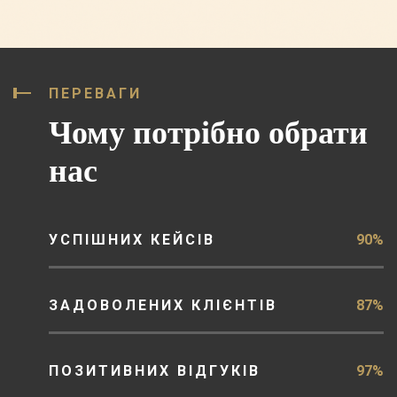
ПЕРЕВАГИ
Чому потрібно обрати
нас
УСПІШНИХ КЕЙСІВ
90%
ЗАДОВОЛЕНИХ КЛІЄНТІВ
87%
ПОЗИТИВНИХ ВІДГУКІВ
97%