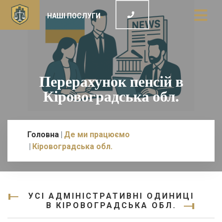
НАШІ ПОСЛУГИ
Перерахунок пенсій в
Кіровоградська обл.
Головна
Де ми працюємо
Кіровоградська обл.
УСІ АДМІНІСТРАТИВНІ ОДИНИЦІ
В КІРОВОГРАДСЬКА ОБЛ.