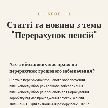
БЛОГ
Статті та новини з теми
"Перерахунок пенсій"
Хто з військових має право на
перерахунок грошового забезпечення?
Що таке перерахунок грошового забезпечення
військовослужбовців? Грошове забезпечення
військовослужбовців є основою для нарахування
заробітку під час проходження служби, а після
звільнення – для визначення розміру пенсії. Якщо