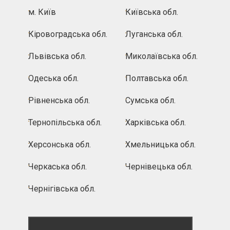
м. Київ
Київська обл.
Кіровоградська обл.
Луганська обл.
Львівська обл.
Миколаївська обл.
Одеська обл.
Полтавська обл.
Рівненська обл.
Сумська обл.
Тернопільська обл.
Харківська обл.
Херсонська обл.
Хмельницька обл.
Черкаська обл.
Чернівецька обл.
Чернігівська обл.