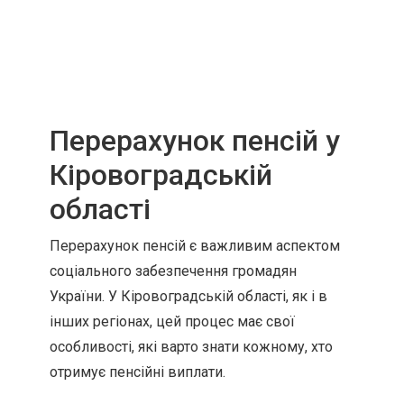
Перерахунок пенсій у
Кіровоградській
області
Перерахунок пенсій є важливим аспектом
соціального забезпечення громадян
України. У Кіровоградській області, як і в
інших регіонах, цей процес має свої
особливості, які варто знати кожному, хто
отримує пенсійні виплати.