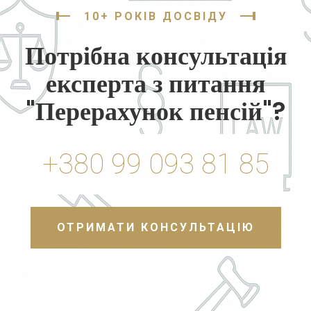
10+ РОКІВ ДОСВІДУ
Потрібна консультація
експерта з питання
"Перерахунок пенсій"?
+380 99 093 81 85
ОТРИМАТИ КОНСУЛЬТАЦІЮ