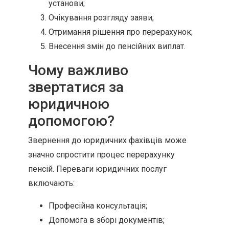
установи;
Очікування розгляду заяви;
Отримання рішення про перерахунок;
Внесення змін до пенсійних виплат.
Чому важливо
звертатися за
юридичною
допомогою?
Звернення до юридичних фахівців може
значно спростити процес перерахунку
пенсій. Переваги юридичних послуг
включають:
Професійна консультація;
Допомога в зборі документів;