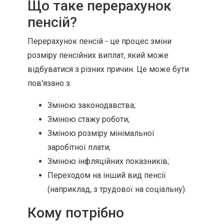
Що таке перерахунок
пенсій?
Перерахунок пенсій - це процес зміни
розміру пенсійних виплат, який може
відбуватися з різних причин. Це може бути
пов'язано з:
Зміною законодавства;
Зміною стажу роботи;
Зміною розміру мінімальної
заробітної плати;
Зміною інфляційних показників;
Переходом на інший вид пенсії
(наприклад, з трудової на соціальну).
Кому потрібно