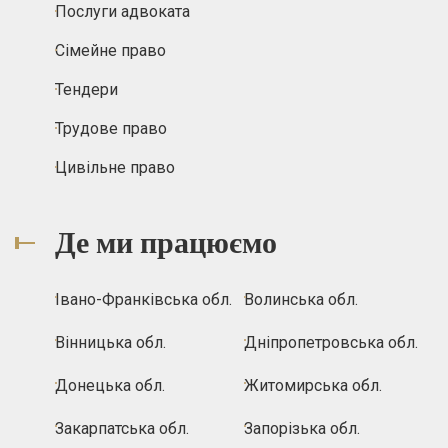
Послуги адвоката
Сімейне право
Тендери
Трудове право
Цивільне право
Де ми працюємо
Івано-Франківська обл.
Волинська обл.
Вінницька обл.
Дніпропетровська обл.
Донецька обл.
Житомирська обл.
Закарпатська обл.
Запорізька обл.