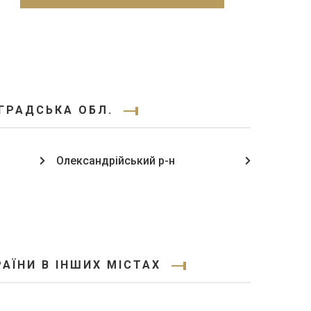
ГРАДСЬКА ОБЛ.
Олександрійський р-н
АЇНИ В ІНШИХ МІСТАХ