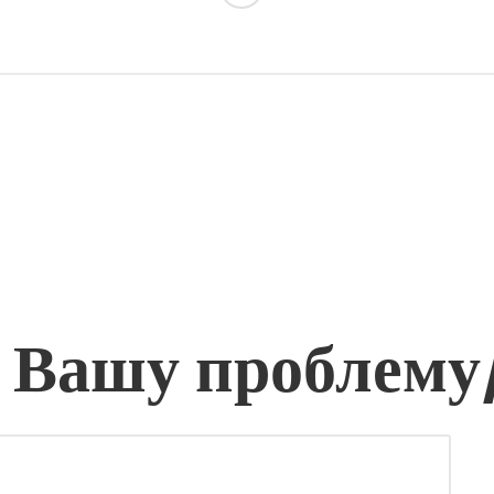
 Вашу проблему