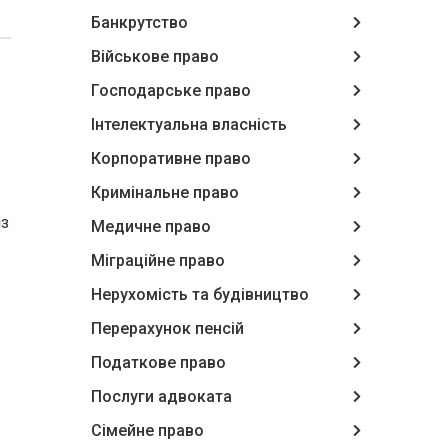
Банкрутство
Військове право
Господарське право
Інтелектуальна власність
Корпоративне право
Кримінальне право
із
Медичне право
Міграційне право
Нерухомість та будівництво
Перерахунок пенсій
Податкове право
Послуги адвоката
Сімейне право