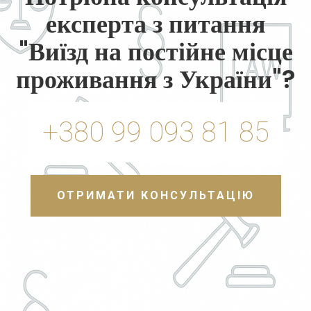
експерта з питання
"Виїзд на постійне місце
проживання з України"?
+380 99 093 81 85
ОТРИМАТИ КОНСУЛЬТАЦІЮ