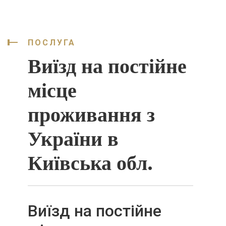
ПОСЛУГА
Виїзд на постійне
місце
проживання з
України в
Київська обл.
Виїзд на постійне