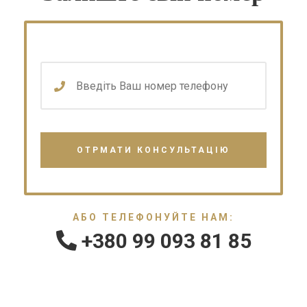
АБО ТЕЛЕФОНУЙТЕ НАМ:
+380 99 093 81 85