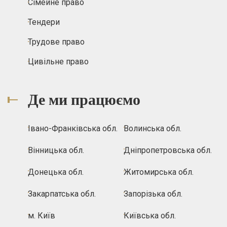
Сімейне право
Тендери
Трудове право
Цивільне право
Де ми працюємо
Івано-Франківська обл.
Волинська обл.
Вінницька обл.
Дніпропетровська обл.
Донецька обл.
Житомирська обл.
Закарпатська обл.
Запорізька обл.
м. Київ
Київська обл.