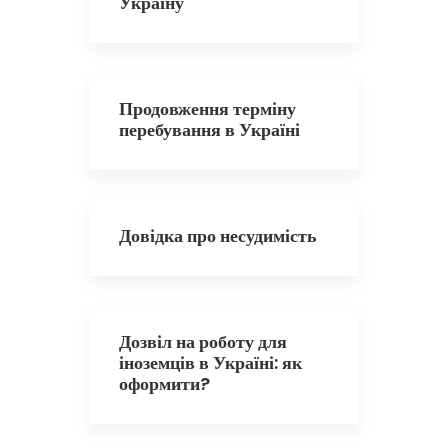
Україну
Продовження терміну
перебування в Україні
Довідка про несудимість
Дозвіл на роботу для
іноземців в Україні: як
оформити?