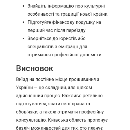
Знайдіть інформацію про культурні
особливості та традиції нової країни.
Підготуйте фінансову подушку на
перший час після переїзду.
Зверніться до юристів або
спеціалістів з еміграції для
отримання професійної допомоги.
Висновок
Виїзд на постійне місце проживання з
України — це складний, але цілком
здійсненний процес. Важливо ретельно
підготуватися, знати свої права та
обов'язки, а також отримати професійну
консультацію. Київська область пропонує
безліч можливостей для тих, хто планує