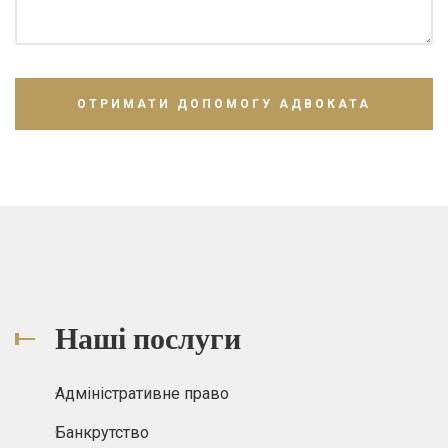
Наші послуги
Адміністративне право
Банкрутство