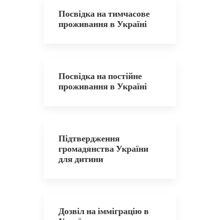
Посвідка на тимчасове
проживання в Україні
Посвідка на постійне
проживання в Україні
Підтвердження
громадянства України
для дитини
Дозвіл на імміграцію в