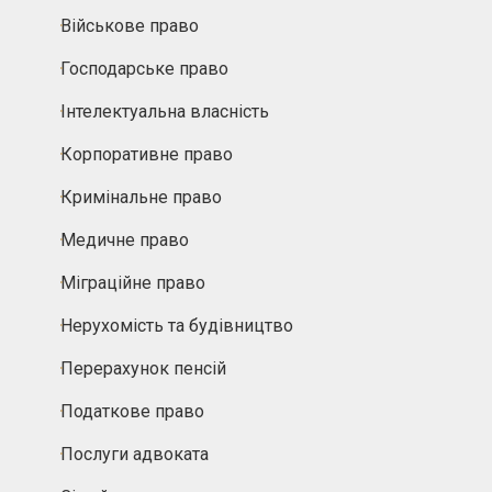
Військове право
Господарське право
Інтелектуальна власність
Корпоративне право
Кримінальне право
Медичне право
Міграційне право
Нерухомість та будівництво
Перерахунок пенсій
Податкове право
Послуги адвоката