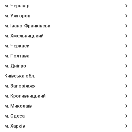
м. Чернівці
м. Ужгород
м. Івано-Франківськ
м. Хмельницький
м. Черкаси
м. Полтава
м. Дніпро
Київська обл.
м. Запоріжжя
м. Кропивницький
м. Миколаїв
м. Одеса
м. Харків