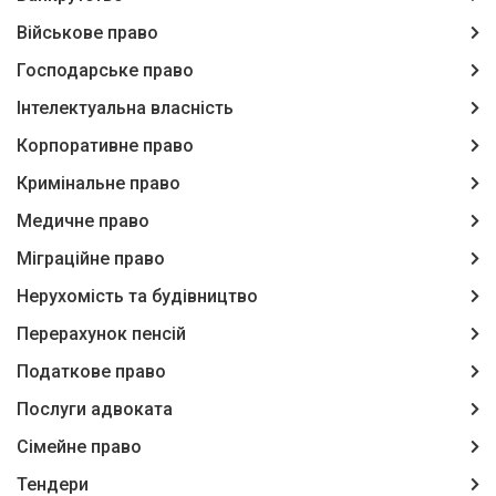
Військове право
Господарське право
Інтелектуальна власність
Корпоративне право
Кримінальне право
Медичне право
Міграційне право
Нерухомість та будівництво
Перерахунок пенсій
Податкове право
Послуги адвоката
Сімейне право
Тендери