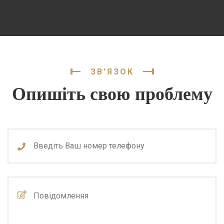
ЗВ'ЯЗОК
Опишіть свою проблему