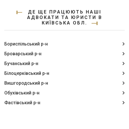
ДЕ ЩЕ ПРАЦЮЮТЬ НАШІ
АДВОКАТИ ТА ЮРИСТИ В
КИЇВСЬКА ОБЛ.
Бориспільський р-н
Броварський р-н
Бучанський р-н
Білоцерківський р-н
Вишгородський р-н
Обухівський р-н
Фастівський р-н