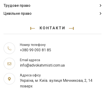
Трудове право
Цивільне право
КОНТАКТИ
Номер телефону
+380 99 093 81 85
Email адреса
info@advokatvmisti.com.ua
Адреса офісу
Україна, м. Київ. вулиця Мечникова, 2, 14
поверх