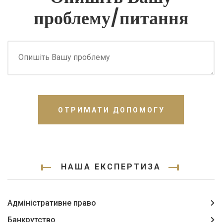
проблему/питання
ОТРИМАТИ ДОПОМОГУ
НАША ЕКСПЕРТИЗА
Адміністративне право
Банкрутство