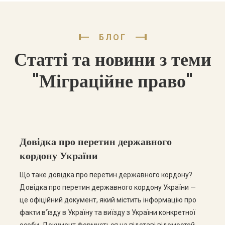
БЛОГ
Статті та новини з теми
"Міграційне право"
Довідка про перетин державного
кордону України
Що таке довідка про перетин державного кордону?
Довідка про перетин державного кордону України —
це офіційний документ, який містить інформацію про
факти в’їзду в Україну та виїзду з України конкретної