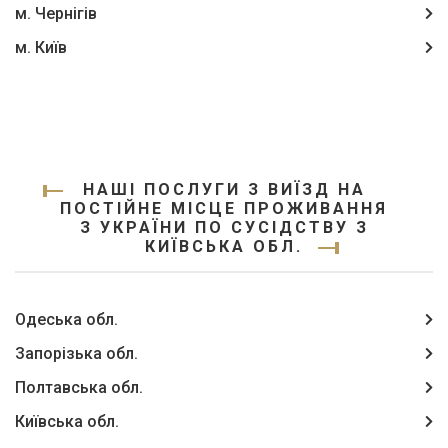
м. Чернігів
м. Київ
НАШІ ПОСЛУГИ З ВИЇЗД НА
ПОСТІЙНЕ МІСЦЕ ПРОЖИВАННЯ
З УКРАЇНИ ПО СУСІДСТВУ З
КИЇВСЬКА ОБЛ.
Одеська обл.
Запорізька обл.
Полтавська обл.
Київська обл.