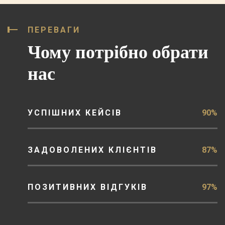
ПЕРЕВАГИ
Чому потрібно обрати
нас
УСПІШНИХ КЕЙСІВ
90%
ЗАДОВОЛЕНИХ КЛІЄНТІВ
87%
ПОЗИТИВНИХ ВІДГУКІВ
97%