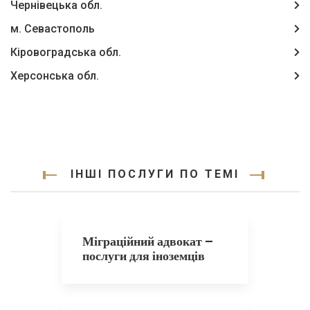
Чернівецька обл.
м. Севастополь
Кіровоградська обл.
Херсонська обл.
ІНШІ ПОСЛУГИ ПО ТЕМІ
Міграційний адвокат –
послуги для іноземців