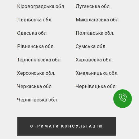
Кіровоградська обл.
Луганська обл.
Львівська обл.
Миколаївська обл.
Одеська обл.
Полтавська обл.
Рівненська обл.
Сумська обл.
Тернопільська обл.
Харківська обл.
Херсонська обл.
Хмельницька обл.
Черкаська обл.
Чернівецька обл.
Чернігівська обл.
ОТРИМАТИ КОНСУЛЬТАЦІЮ