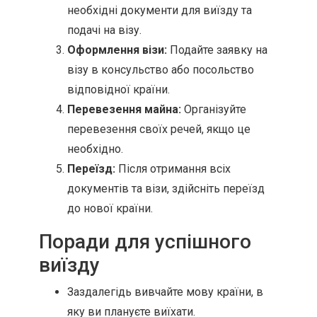
необхідні документи для виїзду та
подачі на візу.
Оформлення візи:
Подайте заявку на
візу в консульство або посольство
відповідної країни.
Перевезення майна:
Організуйте
перевезення своїх речей, якщо це
необхідно.
Переїзд:
Після отримання всіх
документів та візи, здійсніть переїзд
до нової країни.
Поради для успішного
виїзду
Заздалегідь вивчайте мову країни, в
яку ви плануєте виїхати.