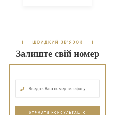
ШВИДКИЙ ЗВ'ЯЗОК
Залиште свій номер