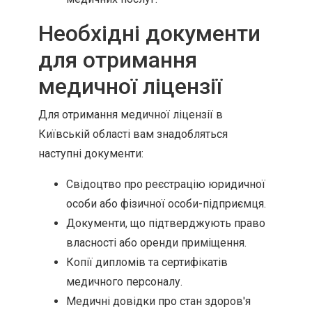
Необхідні документи
для отримання
медичної ліцензії
Для отримання медичної ліцензії в
Київській області вам знадобляться
наступні документи:
Свідоцтво про реєстрацію юридичної
особи або фізичної особи-підприємця.
Документи, що підтверджують право
власності або оренди приміщення.
Копії дипломів та сертифікатів
медичного персоналу.
Медичні довідки про стан здоров'я