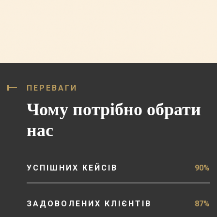
ПЕРЕВАГИ
Чому потрібно обрати
нас
УСПІШНИХ КЕЙСІВ
90%
ЗАДОВОЛЕНИХ КЛІЄНТІВ
87%