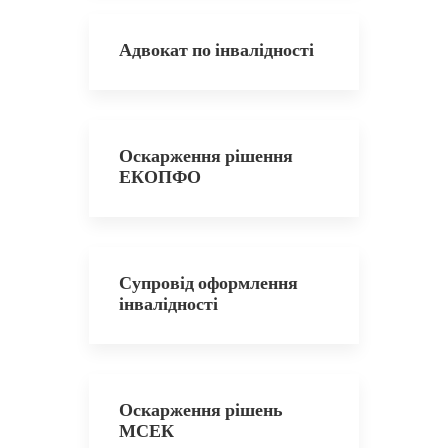
Адвокат по інвалідності
Оскарження рішення
ЕКОПФО
Супровід оформлення
інвалідності
Оскарження рішень
МСЕК