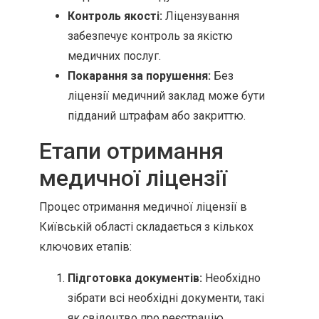
Контроль якості:
Ліцензування
забезпечує контроль за якістю
медичних послуг.
Покарання за порушення:
Без
ліцензії медичний заклад може бути
підданий штрафам або закриттю.
Етапи отримання
медичної ліцензії
Процес отримання медичної ліцензії в
Київській області складається з кількох
ключових етапів:
Підготовка документів:
Необхідно
зібрати всі необхідні документи, такі
як свідоцтво про реєстрацію,