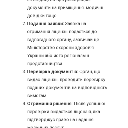
документи на приміщення, медичні
довідки тощо.
Подання заявки:
Заявка на
отримання ліцензії подається до
відповідного органу, зазвичай це
Міністерство охорони здоров'я
України або його регіональні
представництва.
Перевірка документів:
Орган, що
видає ліцензії, проводить перевірку
поданих документів на відповідність
вимогам.
Отримання рішення:
Після успішної
перевірки видається ліцензія, яка
підтверджує право на надання
медичних послуг.