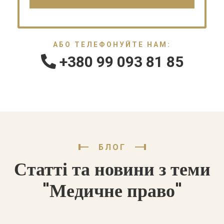
АБО ТЕЛЕФОНУЙТЕ НАМ:
+380 99 093 81 85
БЛОГ
Статті та новини з теми
"Медичне право"