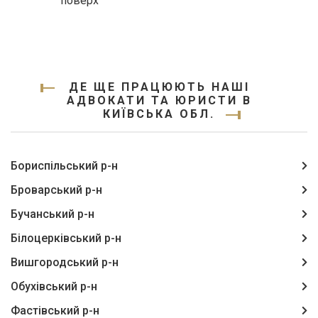
поверх
ДЕ ЩЕ ПРАЦЮЮТЬ НАШІ
АДВОКАТИ ТА ЮРИСТИ В
КИЇВСЬКА ОБЛ.
Бориспільський р-н
Броварський р-н
Бучанський р-н
Білоцерківський р-н
Вишгородський р-н
Обухівський р-н
Фастівський р-н