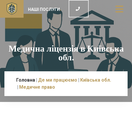
НАШІ ПОСЛУГИ
Медична ліцензія в Київська
обл.
Головна
Де ми працюємо
Київська обл.
Медичне право