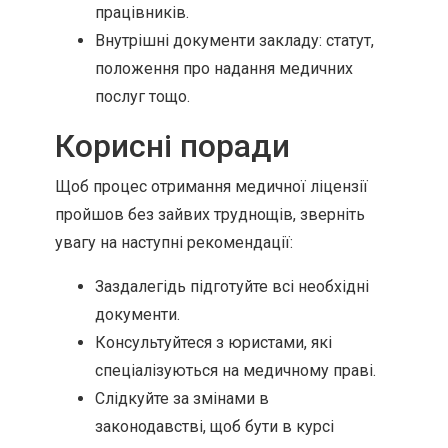
працівників.
Внутрішні документи закладу: статут,
положення про надання медичних
послуг тощо.
Корисні поради
Щоб процес отримання медичної ліцензії
пройшов без зайвих труднощів, зверніть
увагу на наступні рекомендації:
Заздалегідь підготуйте всі необхідні
документи.
Консультуйтеся з юристами, які
спеціалізуються на медичному праві.
Слідкуйте за змінами в
законодавстві, щоб бути в курсі