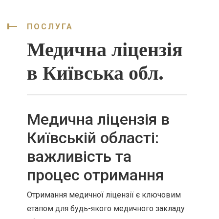
ПОСЛУГА
Медична ліцензія
в Київська обл.
Медична ліцензія в
Київській області:
важливість та
процес отримання
Отримання медичної ліцензії є ключовим
етапом для будь-якого медичного закладу