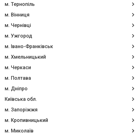
м. Тернопіль
м. Вінниця
м. Чернівці
м. Ужгород
м. Івано-Франківськ
м. Хмельницький
м. Черкаси
м. Полтава
м. Дніпро
Київська обл.
м. Запоріжжя
м. Кропивницький
м. Миколаїв