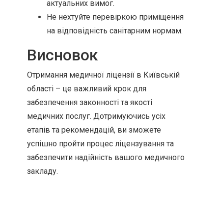
актуальних вимог.
Не нехтуйте перевіркою приміщення
на відповідність санітарним нормам.
Висновок
Отримання медичної ліцензії в Київській
області – це важливий крок для
забезпечення законності та якості
медичних послуг. Дотримуючись усіх
етапів та рекомендацій, ви зможете
успішно пройти процес ліцензування та
забезпечити надійність вашого медичного
закладу.