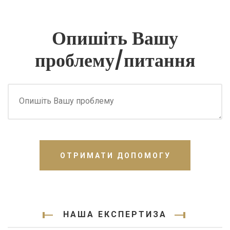
Опишіть Вашу
проблему/питання
ОТРИМАТИ ДОПОМОГУ
НАША ЕКСПЕРТИЗА