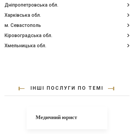
Дніпропетровська обл.
Харківська обл.
м. Севастополь
Кіровоградська обл.
Хмельницька обл.
ІНШІ ПОСЛУГИ ПО ТЕМІ
Медичний юрист