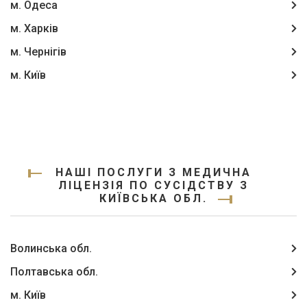
м. Одеса
м. Харків
м. Чернігів
м. Київ
НАШІ ПОСЛУГИ З МЕДИЧНА
ЛІЦЕНЗІЯ ПО СУСІДСТВУ З
КИЇВСЬКА ОБЛ.
Волинська обл.
Полтавська обл.
м. Київ