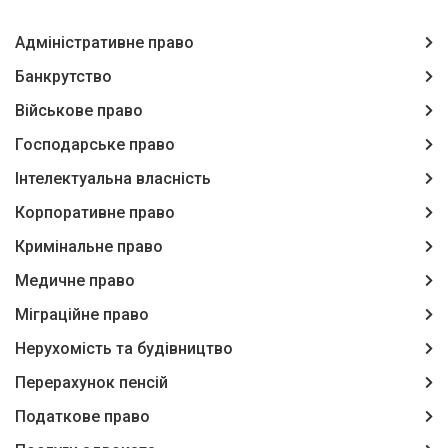
Адміністративне право
Банкрутство
Військове право
Господарське право
Інтелектуальна власність
Корпоративне право
Кримінальне право
Медичне право
Міграційне право
Нерухомість та будівництво
Перерахунок пенсій
Податкове право