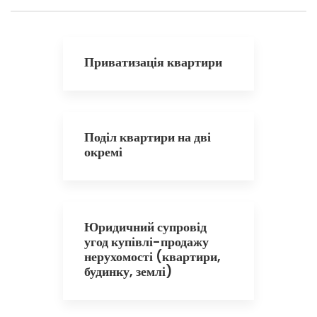
Приватизація квартири
Поділ квартири на дві
окремі
Юридичний супровід
угод купівлі-продажу
нерухомості (квартири,
будинку, землі)