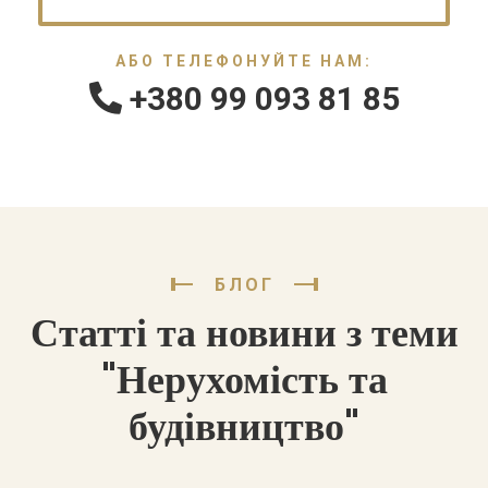
АБО ТЕЛЕФОНУЙТЕ НАМ:
+380 99 093 81 85
БЛОГ
Статті та новини з теми
"Нерухомість та
будівництво"