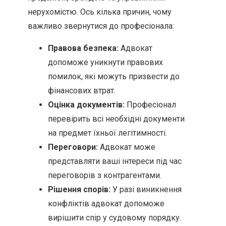
нерухомістю. Ось кілька причин, чому
важливо звернутися до професіонала:
Правова безпека:
Адвокат
допоможе уникнути правових
помилок, які можуть призвести до
фінансових втрат.
Оцінка документів:
Професіонал
перевірить всі необхідні документи
на предмет їхньої легітимності.
Переговори:
Адвокат може
представляти ваші інтереси під час
переговорів з контрагентами.
Рішення спорів:
У разі виникнення
конфліктів адвокат допоможе
вирішити спір у судовому порядку.