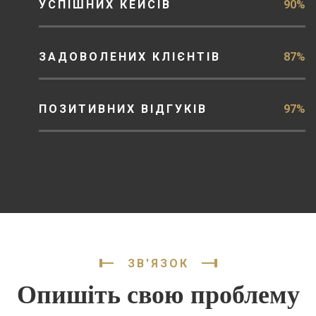
УСПІШНИХ КЕЙСІВ
90%
ЗАДОВОЛЕНИХ КЛІЄНТІВ
87%
ПОЗИТИВНИХ ВІДГУКІВ
97%
ЗВ'ЯЗОК
Опишіть свою проблему