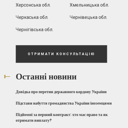
Херсонська обл.
Хмельницька обл.
Черкаська обл.
Чернівецька обл.
Чернігівська обл.
ОТРИМАТИ КОНСУЛЬТАЦІЮ
Останні новини
Довідка про перетин державного кордону України
Підстави набуття громадянства України іноземцями
Підйомні за перший контракт: хто має право та як
отримати виплату?