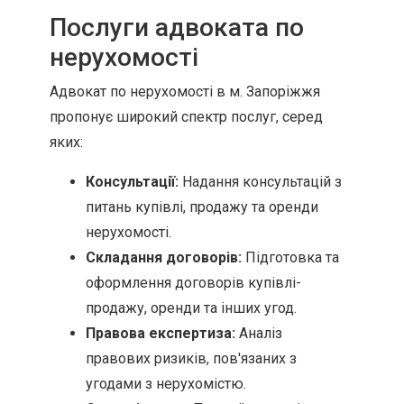
Послуги адвоката по
нерухомості
Адвокат по нерухомості в м. Запоріжжя
пропонує широкий спектр послуг, серед
яких:
Консультації:
Надання консультацій з
питань купівлі, продажу та оренди
нерухомості.
Складання договорів:
Підготовка та
оформлення договорів купівлі-
продажу, оренди та інших угод.
Правова експертиза:
Аналіз
правових ризиків, пов'язаних з
угодами з нерухомістю.