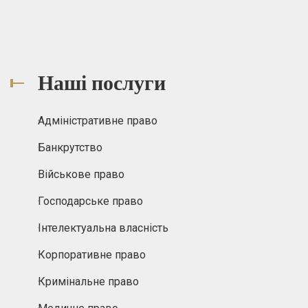
Наші послуги
Адміністративне право
Банкрутство
Військове право
Господарське право
Інтелектуальна власність
Корпоративне право
Кримінальне право