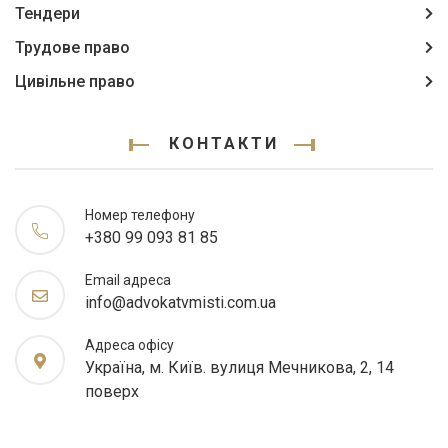
Тендери
Трудове право
Цивільне право
КОНТАКТИ
Номер телефону
+380 99 093 81 85
Email адреса
info@advokatvmisti.com.ua
Адреса офісу
Україна, м. Київ. вулиця Мечникова, 2, 14
поверх