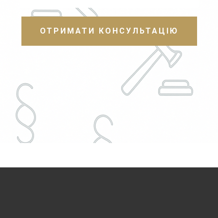
ОТРИМАТИ КОНСУЛЬТАЦІЮ