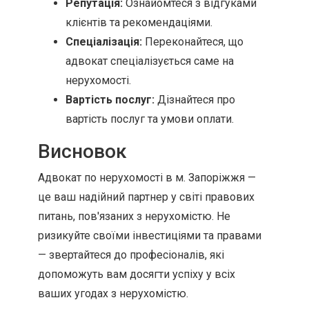
Репутація:
Ознайомтеся з відгуками
клієнтів та рекомендаціями.
Спеціалізація:
Переконайтеся, що
адвокат спеціалізується саме на
нерухомості.
Вартість послуг:
Дізнайтеся про
вартість послуг та умови оплати.
Висновок
Адвокат по нерухомості в м. Запоріжжя —
це ваш надійний партнер у світі правових
питань, пов'язаних з нерухомістю. Не
ризикуйте своїми інвестиціями та правами
— звертайтеся до професіоналів, які
допоможуть вам досягти успіху у всіх
ваших угодах з нерухомістю.