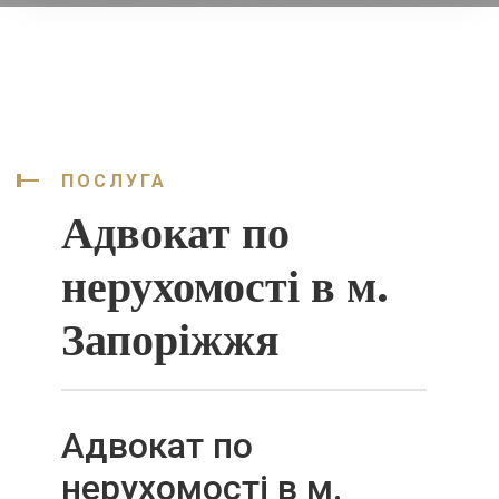
ПОСЛУГА
Адвокат по
нерухомості в м.
Запоріжжя
Адвокат по
нерухомості в м.