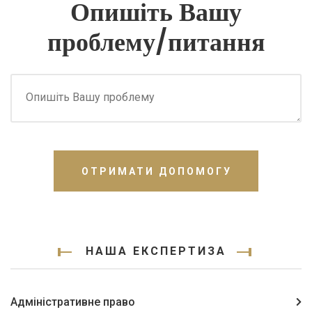
Опишіть Вашу
проблему/питання
ОТРИМАТИ ДОПОМОГУ
НАША ЕКСПЕРТИЗА
Адміністративне право