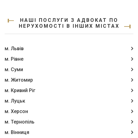
НАШІ ПОСЛУГИ З АДВОКАТ ПО
НЕРУХОМОСТІ В ІНШИХ МІСТАХ
м. Львів
м. Рівне
м. Суми
м. Житомир
м. Кривий Ріг
м. Луцьк
м. Херсон
м. Тернопіль
м. Вінниця