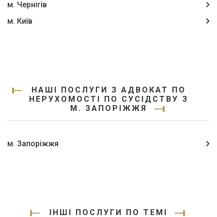
м. Чернігів
м. Київ
НАШІ ПОСЛУГИ З АДВОКАТ ПО
НЕРУХОМОСТІ ПО СУСІДСТВУ З
М. ЗАПОРІЖЖЯ
м. Запоріжжя
ІНШІ ПОСЛУГИ ПО ТЕМІ