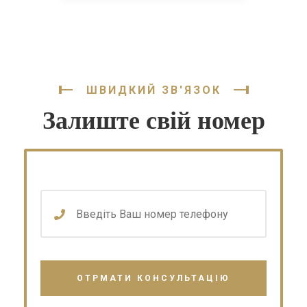
ШВИДКИЙ ЗВ'ЯЗОК
Залиште свій номер