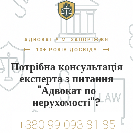
АДВОКАТ У М. ЗАПОРІЖЖЯ
10+ РОКІВ ДОСВІДУ
Потрібна консультація
експерта з питання
"Адвокат по
нерухомості"?
+380 99 093 81 85