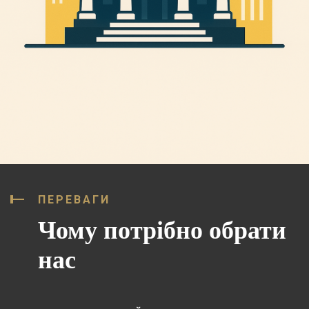
ПЕРЕВАГИ
Чому потрібно обрати
нас