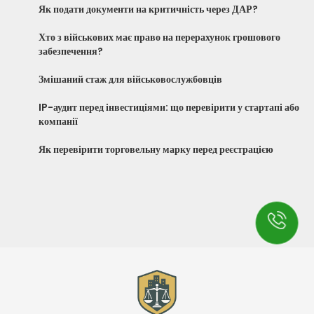
Як подати документи на критичність через ДАР?
Хто з військових має право на перерахунок грошового
забезпечення?
Змішаний стаж для військовослужбовців
IP-аудит перед інвестиціями: що перевірити у стартапі або
компанії
Як перевірити торговельну марку перед реєстрацією