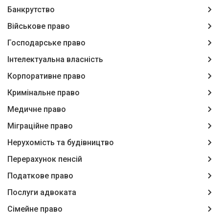
Банкрутство
Військове право
Господарське право
Інтелектуальна власність
Корпоративне право
Кримінальне право
Медичне право
Міграційне право
Нерухомість та будівництво
Перерахунок пенсій
Податкове право
Послуги адвоката
Сімейне право