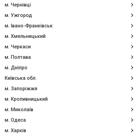
м. Чернівці
м. Ужгород
м. Івано-Франківськ
м. Хмельницький
м. Черкаси
м. Полтава
м. Дніпро
Київська обл.
м. Запоріжжя
м. Кропивницький
м. Миколаїв
м. Одеса
м. Харків