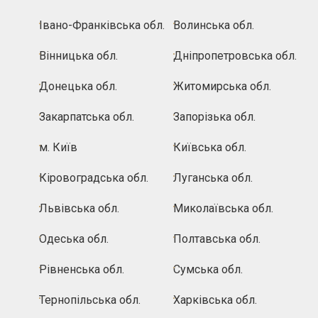
Івано-Франківська обл.
Волинська обл.
Вінницька обл.
Дніпропетровська обл.
Донецька обл.
Житомирська обл.
Закарпатська обл.
Запорізька обл.
м. Київ
Київська обл.
Кіровоградська обл.
Луганська обл.
Львівська обл.
Миколаївська обл.
Одеська обл.
Полтавська обл.
Рівненська обл.
Сумська обл.
Тернопільська обл.
Харківська обл.