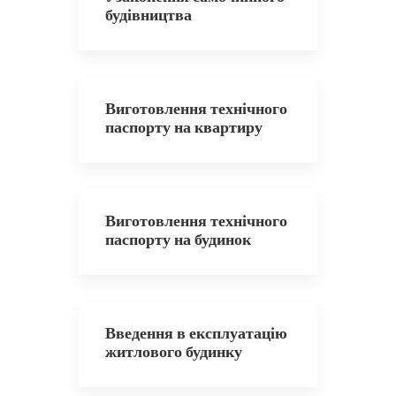
будівництва
Виготовлення технічного
паспорту на квартиру
Виготовлення технічного
паспорту на будинок
Введення в експлуатацію
житлового будинку