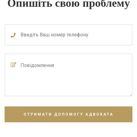
Опишіть свою проблему