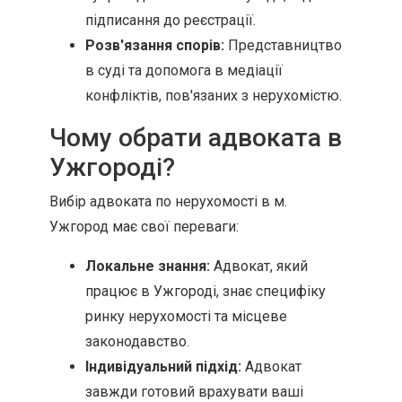
підписання до реєстрації.
Розв'язання спорів:
Представництво
в суді та допомога в медіації
конфліктів, пов'язаних з нерухомістю.
Чому обрати адвоката в
Ужгороді?
Вибір адвоката по нерухомості в м.
Ужгород має свої переваги:
Локальне знання:
Адвокат, який
працює в Ужгороді, знає специфіку
ринку нерухомості та місцеве
законодавство.
Індивідуальний підхід:
Адвокат
завжди готовий врахувати ваші