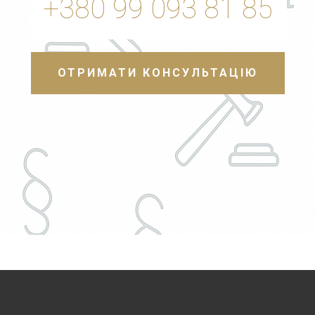
+380 99 093 81 85
ОТРИМАТИ КОНСУЛЬТАЦІЮ