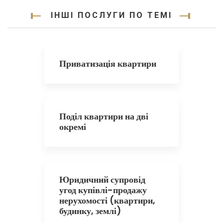
ІНШІ ПОСЛУГИ ПО ТЕМІ
Приватизація квартири
Поділ квартири на дві
окремі
Юридичний супровід
угод купівлі-продажу
нерухомості (квартири,
будинку, землі)