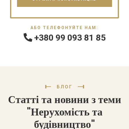
АБО ТЕЛЕФОНУЙТЕ НАМ:
+380 99 093 81 85
БЛОГ
Статті та новини з теми
"Нерухомість та
будівництво"