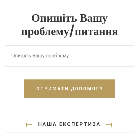
Опишіть Вашу
проблему/питання
ОТРИМАТИ ДОПОМОГУ
НАША ЕКСПЕРТИЗА