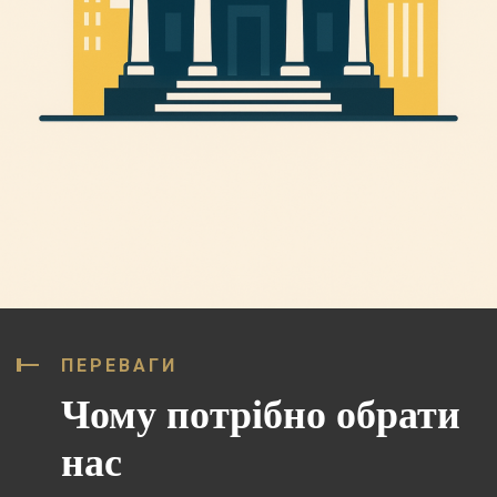
ПЕРЕВАГИ
Чому потрібно обрати
нас