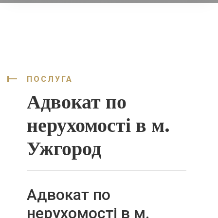
ПОСЛУГА
Адвокат по
нерухомості в м.
Ужгород
Адвокат по
нерухомості в м.