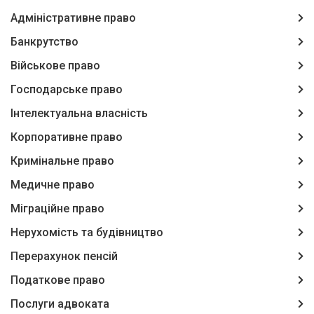
Адміністративне право
Банкрутство
Військове право
Господарське право
Інтелектуальна власність
Корпоративне право
Кримінальне право
Медичне право
Міграційне право
Нерухомість та будівництво
Перерахунок пенсій
Податкове право
Послуги адвоката