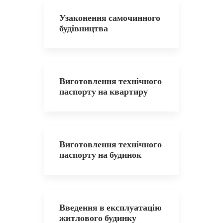
Узаконення самочинного
будівництва
Виготовлення технічного
паспорту на квартиру
Виготовлення технічного
паспорту на будинок
Введення в експлуатацію
житлового будинку