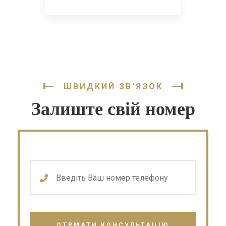
ШВИДКИЙ ЗВ'ЯЗОК
Залиште свій номер