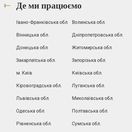
Де ми працюємо
Івано-Франківська обл.
Волинська обл.
Вінницька обл.
Дніпропетровська обл.
Донецька обл.
Житомирська обл.
Закарпатська обл.
Запорізька обл.
м. Київ
Київська обл.
Кіровоградська обл.
Луганська обл.
Львівська обл.
Миколаївська обл.
Одеська обл.
Полтавська обл.
Рівненська обл.
Сумська обл.