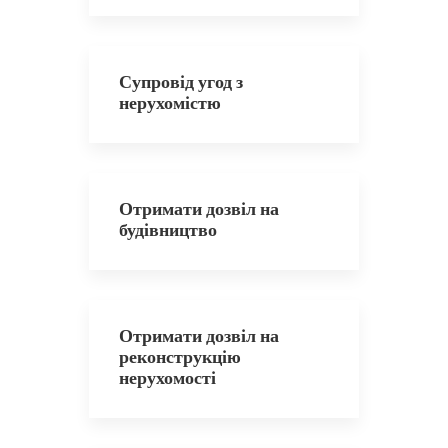
Супровід угод з
нерухомістю
Отримати дозвіл на
будівництво
Отримати дозвіл на
реконструкцію
нерухомості