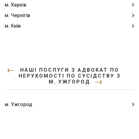
м. Харків
м. Чернігів
м. Київ
НАШІ ПОСЛУГИ З АДВОКАТ ПО
НЕРУХОМОСТІ ПО СУСІДСТВУ З
М. УЖГОРОД
м. Ужгород