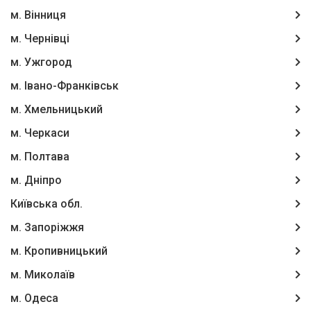
м. Вінниця
м. Чернівці
м. Ужгород
м. Івано-Франківськ
м. Хмельницький
м. Черкаси
м. Полтава
м. Дніпро
Київська обл.
м. Запоріжжя
м. Кропивницький
м. Миколаїв
м. Одеса