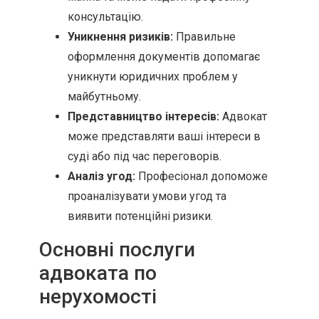
консультацію.
Уникнення ризиків:
Правильне
оформлення документів допомагає
уникнути юридичних проблем у
майбутньому.
Представництво інтересів:
Адвокат
може представляти ваші інтереси в
суді або під час переговорів.
Аналіз угод:
Професіонал допоможе
проаналізувати умови угод та
виявити потенційні ризики.
Основні послуги
адвоката по
нерухомості