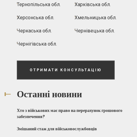
Тернопільська обл.
Харківська обл.
Херсонська обл.
Хмельницька обл.
Черкаська обл.
Чернівецька обл.
Чернігівська обл.
ОТРИМАТИ КОНСУЛЬТАЦІЮ
Останні новини
Хто з військових має право на перерахунок грошового
забезпечення?
Змішаний стаж для військовослужбовців