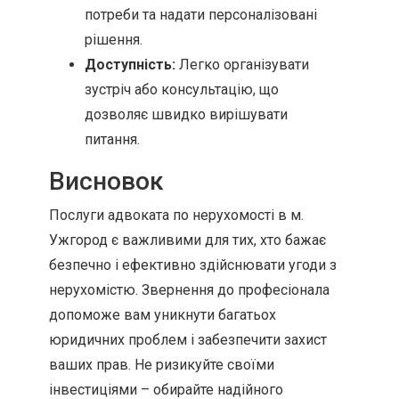
потреби та надати персоналізовані
рішення.
Доступність:
Легко організувати
зустріч або консультацію, що
дозволяє швидко вирішувати
питання.
Висновок
Послуги адвоката по нерухомості в м.
Ужгород є важливими для тих, хто бажає
безпечно і ефективно здійснювати угоди з
нерухомістю. Звернення до професіонала
допоможе вам уникнути багатьох
юридичних проблем і забезпечити захист
ваших прав. Не ризикуйте своїми
інвестиціями – обирайте надійного