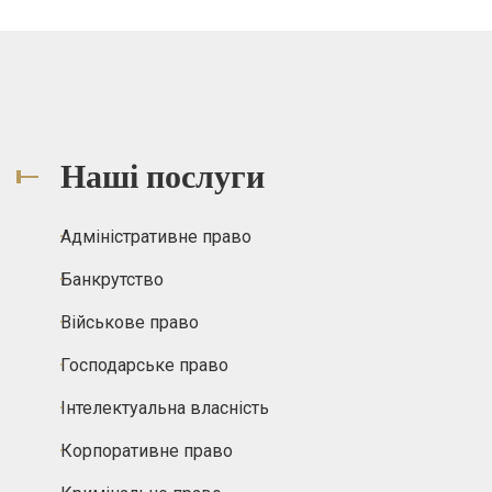
Наші послуги
Адміністративне право
Банкрутство
Військове право
Господарське право
Інтелектуальна власність
Корпоративне право