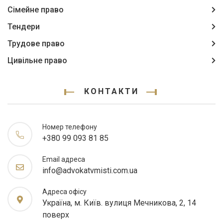
Сімейне право
Тендери
Трудове право
Цивільне право
КОНТАКТИ
Номер телефону
+380 99 093 81 85
Email адреса
info@advokatvmisti.com.ua
Адреса офісу
Україна, м. Київ. вулиця Мечникова, 2, 14
поверх