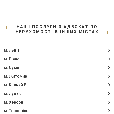
НАШІ ПОСЛУГИ З АДВОКАТ ПО
НЕРУХОМОСТІ В ІНШИХ МІСТАХ
м. Львів
м. Рівне
м. Суми
м. Житомир
м. Кривий Ріг
м. Луцьк
м. Херсон
м. Тернопіль