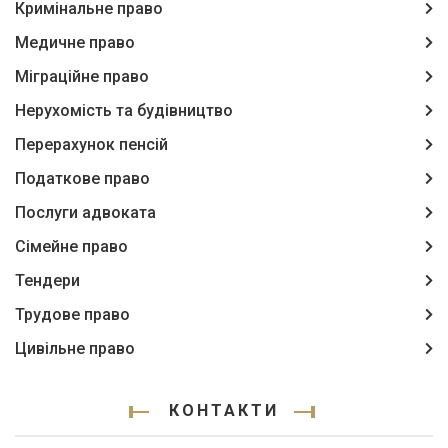
Кримінальне право
Медичне право
Міграційне право
Нерухомість та будівництво
Перерахунок пенсій
Податкове право
Послуги адвоката
Сімейне право
Тендери
Трудове право
Цивільне право
КОНТАКТИ