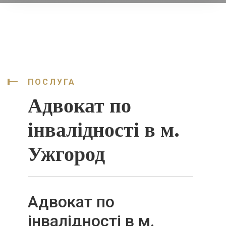
ПОСЛУГА
Адвокат по
інвалідності в м.
Ужгород
Адвокат по
інвалідності в м.