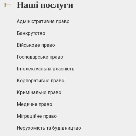
Наші послуги
Адміністративне право
Банкрутство
Військове право
Господарське право
Інтелектуальна власність
Корпоративне право
Кримінальне право
Медичне право
Міграційне право
Нерухомість та будівництво