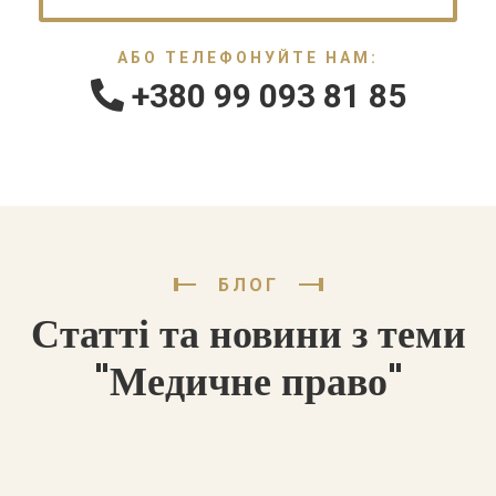
АБО ТЕЛЕФОНУЙТЕ НАМ:
+380 99 093 81 85
БЛОГ
Статті та новини з теми
"Медичне право"