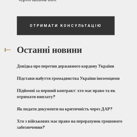
ОТРИМАТИ КОНСУЛЬТАЦІЮ
Останні новини
Довідка про перетин державного кордону України
Підстави набуття громадянства України іноземцями
Підйомні за перший контракт: хто має право та як
отримати виплату?
Як подати документи на критичність через ДАР?
Хто з військових має право на перерахунок грошового
забезпечення?