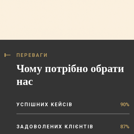
ПЕРЕВАГИ
Чому потрібно обрати
нас
УСПІШНИХ КЕЙСІВ
90%
ЗАДОВОЛЕНИХ КЛІЄНТІВ
87%