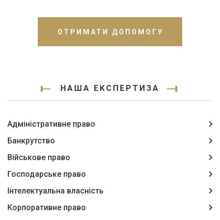
ОТРИМАТИ ДОПОМОГУ
НАША ЕКСПЕРТИЗА
Адміністративне право
Банкрутство
Військове право
Господарське право
Інтелектуальна власність
Корпоративне право