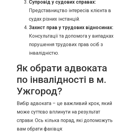
Супровід у судових справах:
Представництво інтересів клієнта в
судах різних інстанцій.
Захист прав у трудових відносинах:
Консультації та допомога у випадках
порушення трудових прав осіб з
інвалідністю.
Як обрати адвоката
по інвалідності в м.
Ужгород?
Вибір адвоката – це важливий крок, який
може суттєво вплинути на результат
справи. Ось кілька порад, які допоможуть
вам обрати фахівця: