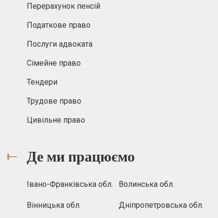
Перерахунок пенсій
Податкове право
Послуги адвоката
Сімейне право
Тендери
Трудове право
Цивільне право
Де ми працюємо
Івано-Франківська обл.
Волинська обл.
Вінницька обл.
Дніпропетровська обл.