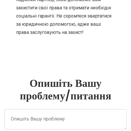
захистити свої права та отримати необхідні
соціальні гарантії. Не соромтеся звертатися
за юридичною допомогою, адже ваші
права заслуговують на захист!
Опишіть Вашу
проблему/питання