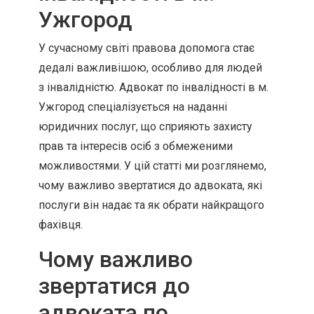
Ужгород
У сучасному світі правова допомога стає
дедалі важливішою, особливо для людей
з інвалідністю. Адвокат по інвалідності в м.
Ужгород спеціалізується на наданні
юридичних послуг, що сприяють захисту
прав та інтересів осіб з обмеженими
можливостями. У цій статті ми розглянемо,
чому важливо звертатися до адвоката, які
послуги він надає та як обрати найкращого
фахівця.
Чому важливо
звертатися до
адвоката по