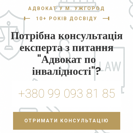
АДВОКАТ У М. УЖГОРОД
10+ РОКІВ ДОСВІДУ
Потрібна консультація
експерта з питання
"Адвокат по
інвалідності"?
+380 99 093 81 85
ОТРИМАТИ КОНСУЛЬТАЦІЮ