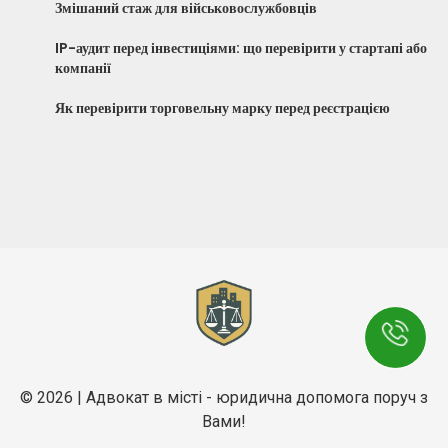
Змішаний стаж для військовослужбовців
IP-аудит перед інвестиціями: що перевірити у стартапі або
компанії
Як перевірити торговельну марку перед реєстрацією
© 2026 | Адвокат в місті - юридична допомога поруч з
Вами!