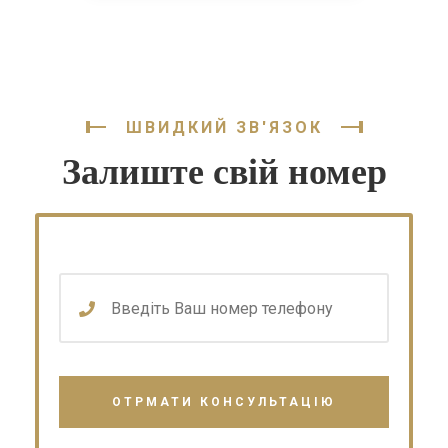
ШВИДКИЙ ЗВ'ЯЗОК
Залиште свій номер