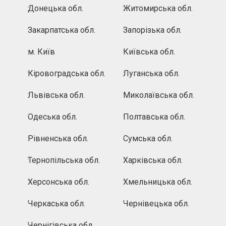
Донецька обл.
Житомирська обл.
Закарпатська обл.
Запорізька обл.
м. Київ
Київська обл.
Кіровоградська обл.
Луганська обл.
Львівська обл.
Миколаївська обл.
Одеська обл.
Полтавська обл.
Рівненська обл.
Сумська обл.
Тернопільська обл.
Харківська обл.
Херсонська обл.
Хмельницька обл.
Черкаська обл.
Чернівецька обл.
Чернігівська обл.