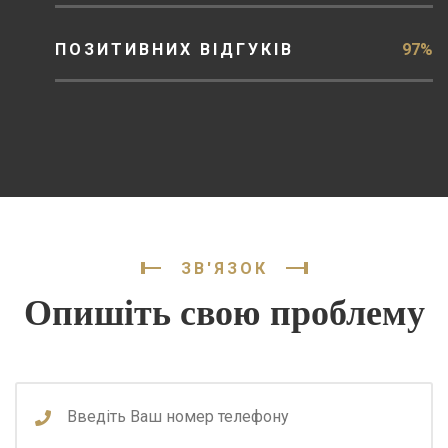
ПОЗИТИВНИХ ВІДГУКІВ
97%
ЗВ'ЯЗОК
Опишіть свою проблему