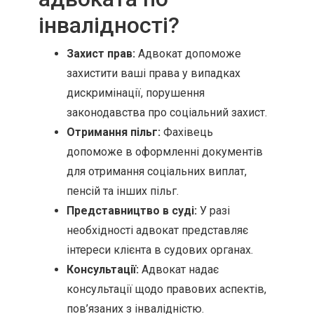
інвалідності?
Захист прав:
Адвокат допоможе
захистити ваші права у випадках
дискримінації, порушення
законодавства про соціальний захист.
Отримання пільг:
Фахівець
допоможе в оформленні документів
для отримання соціальних виплат,
пенсій та інших пільг.
Представництво в суді:
У разі
необхідності адвокат представляє
інтереси клієнта в судових органах.
Консультації:
Адвокат надає
консультації щодо правових аспектів,
пов’язаних з інвалідністю.