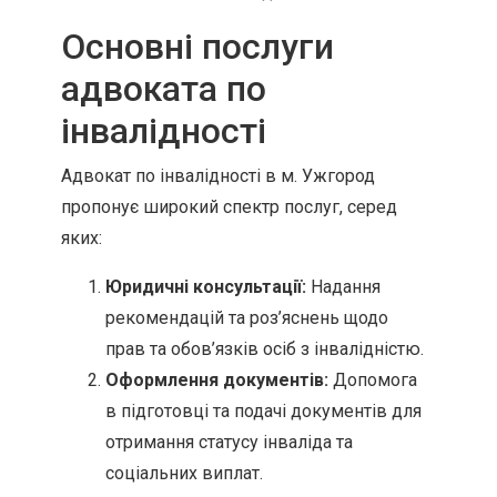
Основні послуги
адвоката по
інвалідності
Адвокат по інвалідності в м. Ужгород
пропонує широкий спектр послуг, серед
яких:
Юридичні консультації:
Надання
рекомендацій та роз’яснень щодо
прав та обов’язків осіб з інвалідністю.
Оформлення документів:
Допомога
в підготовці та подачі документів для
отримання статусу інваліда та
соціальних виплат.