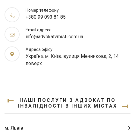
Номер телефону
+380 99 093 81 85
Email адреса
info@advokatvmisti.com.ua
Адреса офісу
Україна, м. Київ. вулиця Мечникова, 2, 14
поверх
НАШІ ПОСЛУГИ З АДВОКАТ ПО
ІНВАЛІДНОСТІ В ІНШИХ МІСТАХ
м. Львів