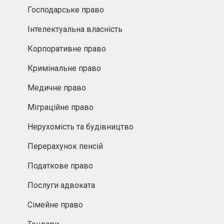
Господарське право
Інтелектуальна власність
Корпоративне право
Кримінальне право
Медичне право
Міграційне право
Нерухомість та будівництво
Перерахунок пенсій
Податкове право
Послуги адвоката
Сімейне право