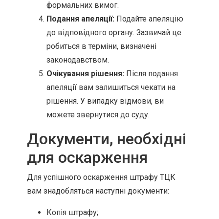
формальних вимог.
Подання апеляції:
Подайте апеляцію
до відповідного органу. Зазвичай це
робиться в терміни, визначені
законодавством.
Очікування рішення:
Після подання
апеляції вам залишиться чекати на
рішення. У випадку відмови, ви
можете звернутися до суду.
Документи, необхідні
для оскарження
Для успішного оскарження штрафу ТЦК
вам знадобляться наступні документи:
Копія штрафу;