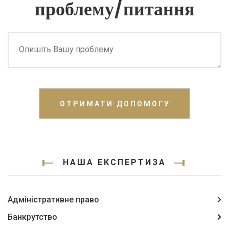
проблему/питання
ОТРИМАТИ ДОПОМОГУ
НАША ЕКСПЕРТИЗА
Адміністративне право
Банкрутство