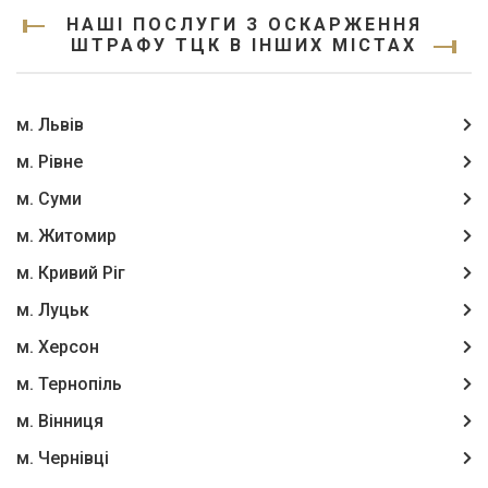
НАШІ ПОСЛУГИ З ОСКАРЖЕННЯ
ШТРАФУ ТЦК В ІНШИХ МІСТАХ
м. Львів
м. Рівне
м. Суми
м. Житомир
м. Кривий Ріг
м. Луцьк
м. Херсон
м. Тернопіль
м. Вінниця
м. Чернівці