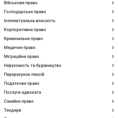
Військове право
Господарське право
Інтелектуальна власність
Корпоративне право
Кримінальне право
Медичне право
Міграційне право
Нерухомість та будівництво
Перерахунок пенсій
Податкове право
Послуги адвоката
Сімейне право
Тендери