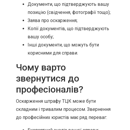
Документи, що підтверджують вашу
позицію (свідчення, фотографії тощо);
Заява про оскарження;
Копії документів, що підтверджують
вашу особу;
Інші документи, що можуть бути
корисними для справи.
Чому варто
звернутися до
професіоналів?
Оскарження штрафу ТЦК може бути
складним і тривалим процесом. Звернення
до професійних юристів має ряд переваг: