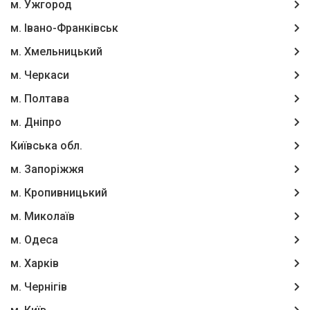
м. Ужгород
м. Івано-Франківськ
м. Хмельницький
м. Черкаси
м. Полтава
м. Дніпро
Київська обл.
м. Запоріжжя
м. Кропивницький
м. Миколаїв
м. Одеса
м. Харків
м. Чернігів