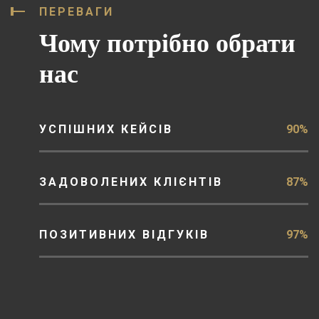
ПЕРЕВАГИ
Чому потрібно обрати
нас
УСПІШНИХ КЕЙСІВ
90%
ЗАДОВОЛЕНИХ КЛІЄНТІВ
87%
ПОЗИТИВНИХ ВІДГУКІВ
97%