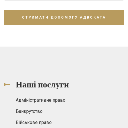
Наші послуги
Адміністративне право
Банкрутство
Військове право