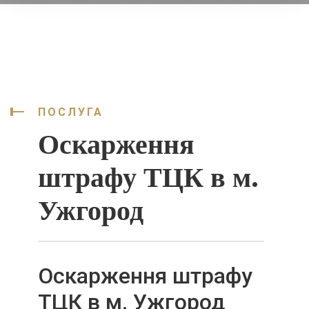
ПОСЛУГА
Оскарження
штрафу ТЦК в м.
Ужгород
Оскарження штрафу
ТЦК в м. Ужгород