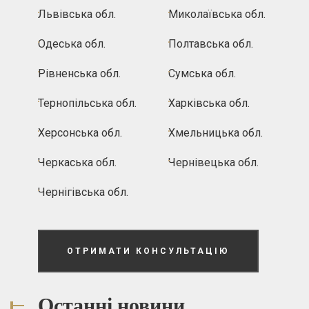
Львівська обл.
Миколаївська обл.
Одеська обл.
Полтавська обл.
Рівненська обл.
Сумська обл.
Тернопільська обл.
Харківська обл.
Херсонська обл.
Хмельницька обл.
Черкаська обл.
Чернівецька обл.
Чернігівська обл.
ОТРИМАТИ КОНСУЛЬТАЦІЮ
Останні новини