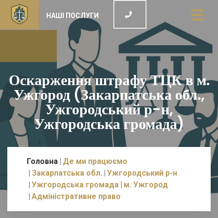
НАШІ ПОСЛУГИ
Оскарження штрафу ТЦК в м.
Ужгород (Закарпатська обл.,
Ужгородський р-н,
Ужгородська громада)
Головна
Де ми працюємо
Закарпатська обл.
Ужгородський р-н
Ужгородська громада
м. Ужгород
Адміністративне право