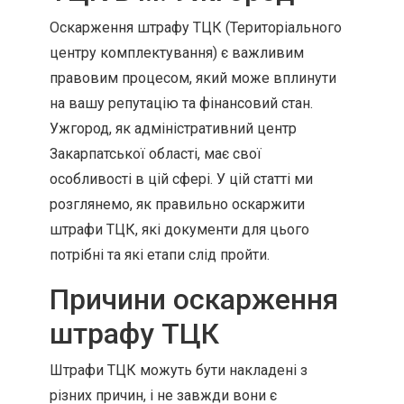
Оскарження штрафу ТЦК (Територіального
центру комплектування) є важливим
правовим процесом, який може вплинути
на вашу репутацію та фінансовий стан.
Ужгород, як адміністративний центр
Закарпатської області, має свої
особливості в цій сфері. У цій статті ми
розглянемо, як правильно оскаржити
штрафи ТЦК, які документи для цього
потрібні та які етапи слід пройти.
Причини оскарження
штрафу ТЦК
Штрафи ТЦК можуть бути накладені з
різних причин, і не завжди вони є