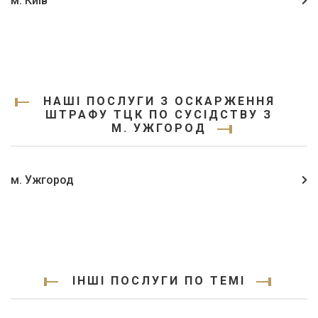
м. Київ
НАШІ ПОСЛУГИ З ОСКАРЖЕННЯ
ШТРАФУ ТЦК ПО СУСІДСТВУ З
М. УЖГОРОД
м. Ужгород
ІНШІ ПОСЛУГИ ПО ТЕМІ