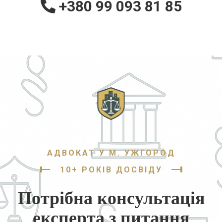
+380 99 093 81 85
АДВОКАТ У М. УЖГОРОД
10+ РОКІВ ДОСВІДУ
Потрібна консультація
експерта з питання