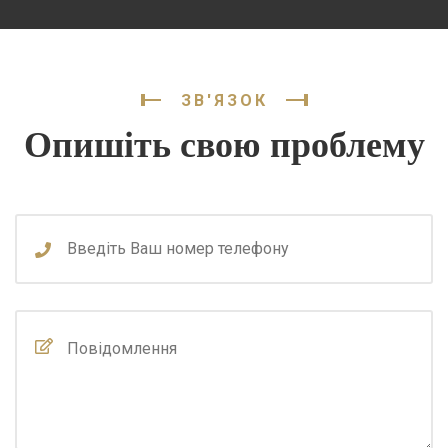
ЗВ'ЯЗОК
Опишіть свою проблему