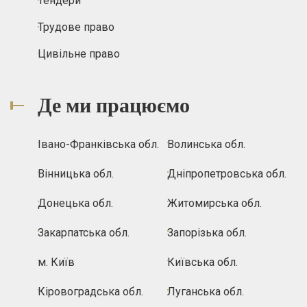
Тендери
Трудове право
Цивільне право
Де ми працюємо
Івано-Франківська обл.
Волинська обл.
Вінницька обл.
Дніпропетровська обл.
Донецька обл.
Житомирська обл.
Закарпатська обл.
Запорізька обл.
м. Київ
Київська обл.
Кіровоградська обл.
Луганська обл.