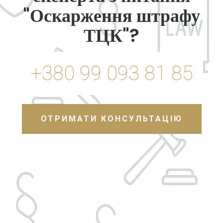
"Оскарження штрафу
ТЦК"?
+380 99 093 81 85
ОТРИМАТИ КОНСУЛЬТАЦІЮ