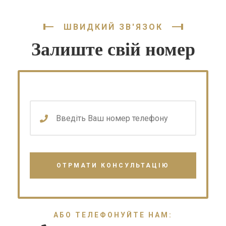
ШВИДКИЙ ЗВ'ЯЗОК
Залиште свій номер
АБО ТЕЛЕФОНУЙТЕ НАМ: