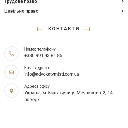
Трудове право
Цивільне право
КОНТАКТИ
Номер телефону
+380 99 093 81 85
Email адреса
info@advokatvmisti.com.ua
Адреса офісу
Україна, м. Київ. вулиця Мечникова, 2, 14
поверх