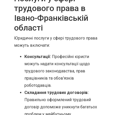
трудового права в
Івано-Франківській
області
Юридичні послуги у сфері трудового права
можуть включати:
Консультації:
Професійні юристи
можуть надати консультації щодо
трудового законодавства, прав
працівників та обов'язків
роботодавців.
Складання трудових договорів:
Правильно оформлений трудовий
договір допоможе уникнути багатьох
проблем у майбутньому.