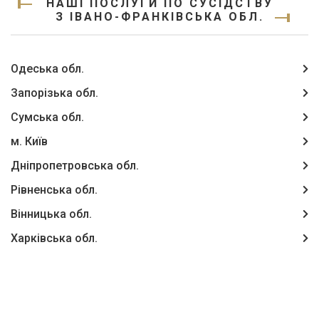
НАШІ ПОСЛУГИ ПО СУСІДСТВУ
З ІВАНО-ФРАНКІВСЬКА ОБЛ.
Одеська обл.
Запорізька обл.
Сумська обл.
м. Київ
Дніпропетровська обл.
Рівненська обл.
Вінницька обл.
Харківська обл.