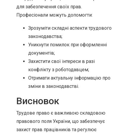
для забезпечення своїх прав.
Професіонали можуть допомогти:
Зрозуміти складні аспекти трудового
законодавства;
Уникнути помилок при оформленні
документів;
Захистити свої інтереси в разі
конфлікту з роботодавцем;
Отримати актуальну інформацію про
зміни в законодавстві.
Висновок
Трудове право є важливою складовою
правового поля України, що забезпечує
захист прав працівників та регулює