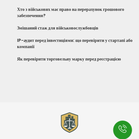
Хто з військових має право на перерахунок грошового
забезпечення?
Змішаний стаж для військовослужбовців
IP-аудит перед інвестиціями: що перевірити у стартапі або
компанії
Як перевірити торговельну марку перед реєстрацією