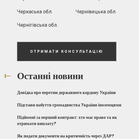
Черкаська обл.
Чернівецька обл.
Чернігівська обл.
ОТРИМАТИ КОНСУЛЬТАЦІЮ
Останні новини
Довідка про перетин державного кордону України
Підстави набуття громадянства України іноземцями
Підйомні за перший контракт: хто має право та як
отримати виплату?
Як подати документи на критичність через ДАР?