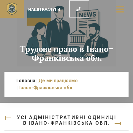
НАШІ ПОСЛУГИ
Трудове право в Івано-
Франківська обл.
Головна
Де ми працюємо
Івано-Франківська обл.
УСІ АДМІНІСТРАТИВНІ ОДИНИЦІ
В ІВАНО-ФРАНКІВСЬКА ОБЛ.