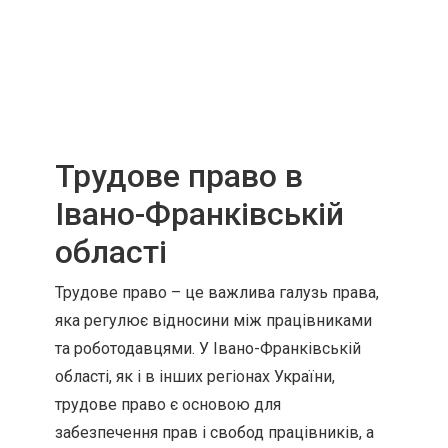
Трудове право в
Івано-Франківській
області
Трудове право – це важлива галузь права,
яка регулює відносини між працівниками
та роботодавцями. У Івано-Франківській
області, як і в інших регіонах України,
трудове право є основою для
забезпечення прав і свобод працівників, а