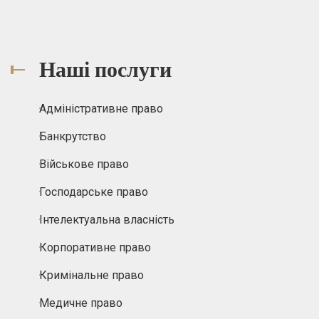
Наші послуги
Адміністративне право
Банкрутство
Військове право
Господарське право
Інтелектуальна власність
Корпоративне право
Кримінальне право
Медичне право