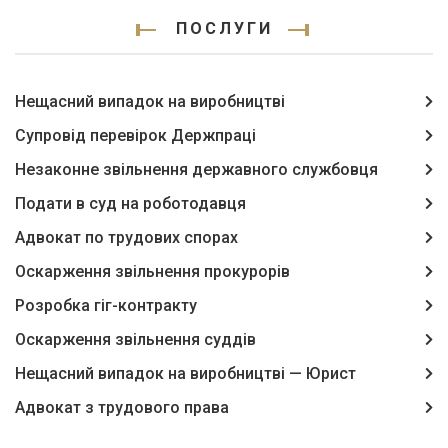
ПОСЛУГИ
Нещасний випадок на виробництві
Супровід перевірок Держпраці
Незаконне звільнення державного службовця
Подати в суд на роботодавця
Адвокат по трудових спорах
Оскарження звільнення прокурорів
Розробка гіг-контракту
Оскарження звільнення суддів
Нещасний випадок на виробництві — Юрист
Адвокат з трудового права