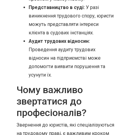
Представництво в суді:
У разі
виникнення трудового спору, юристи
можуть представляти інтереси
клієнта в судових інстанціях.
Аудит трудових відносин:
Проведення аудиту трудових
відносин на підприємстві може
допомогти виявити порушення та
усунути їх.
Чому важливо
звертатися до
професіоналів?
Звернення до юристів, які спеціалізуються
на трудовому праві, є важливим кроком