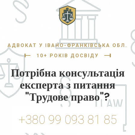
АДВОКАТ У ІВАНО-ФРАНКІВСЬКА ОБЛ.
10+ РОКІВ ДОСВІДУ
Потрібна консультація
експерта з питання
"Трудове право"?
+380 99 093 81 85