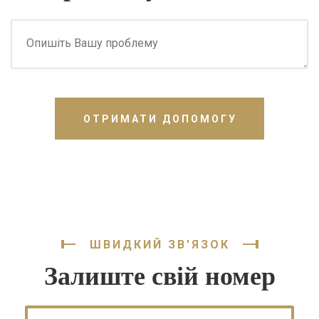
ОТРИМАТИ ДОПОМОГУ
ШВИДКИЙ ЗВ'ЯЗОК
Залиште свій номер