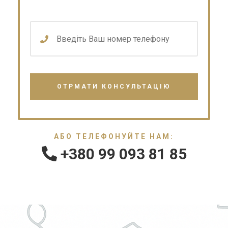
АБО ТЕЛЕФОНУЙТЕ НАМ:
+380 99 093 81 85