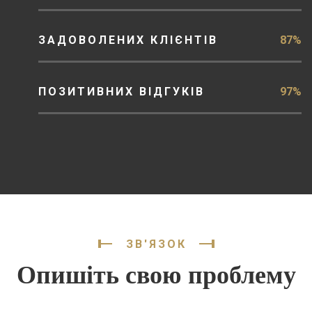
ЗАДОВОЛЕНИХ КЛІЄНТІВ
87%
ПОЗИТИВНИХ ВІДГУКІВ
97%
ЗВ'ЯЗОК
Опишіть свою проблему