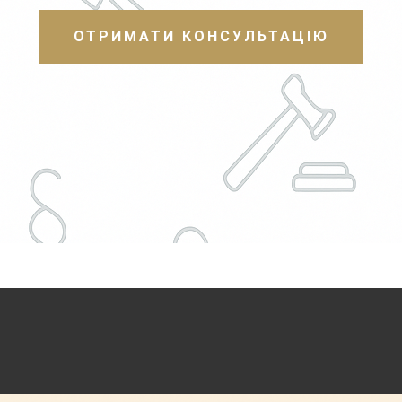
ОТРИМАТИ КОНСУЛЬТАЦІЮ