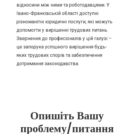
відносини між ними та роботодавцями. У
Івано-Франківській області доступні
різноманітні юридичні послуги, які можуть
допомогти у вирішенні трудових питань.
Звернення до професіоналів у цій галузі –
це запорука успішного вирішення будь-
яких трудових спорів та забезпечення
дотримання законодавства.
Опишіть Вашу
проблему/питання