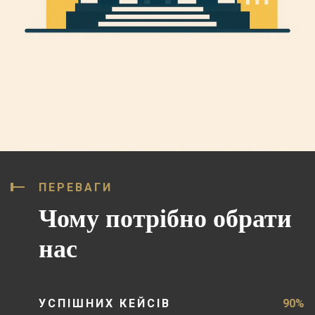
ПЕРЕВАГИ
Чому потрібно обрати
нас
УСПІШНИХ КЕЙСІВ
90%