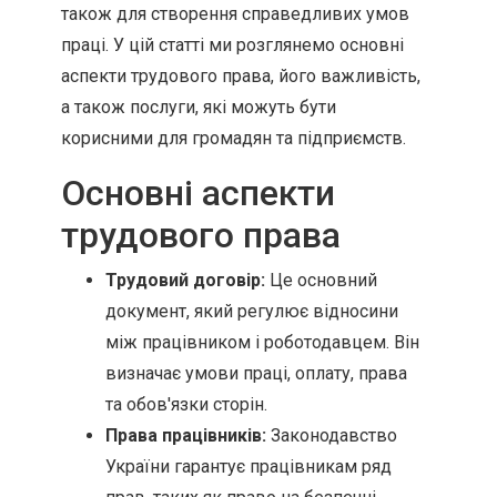
також для створення справедливих умов
праці. У цій статті ми розглянемо основні
аспекти трудового права, його важливість,
а також послуги, які можуть бути
корисними для громадян та підприємств.
Основні аспекти
трудового права
Трудовий договір:
Це основний
документ, який регулює відносини
між працівником і роботодавцем. Він
визначає умови праці, оплату, права
та обов'язки сторін.
Права працівників:
Законодавство
України гарантує працівникам ряд