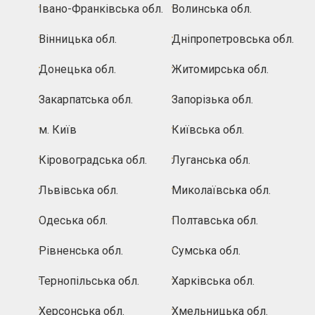
Івано-Франківська обл.
Волинська обл.
Вінницька обл.
Дніпропетровська обл.
Донецька обл.
Житомирська обл.
Закарпатська обл.
Запорізька обл.
м. Київ
Київська обл.
Кіровоградська обл.
Луганська обл.
Львівська обл.
Миколаївська обл.
Одеська обл.
Полтавська обл.
Рівненська обл.
Сумська обл.
Тернопільська обл.
Харківська обл.
Херсонська обл.
Хмельницька обл.