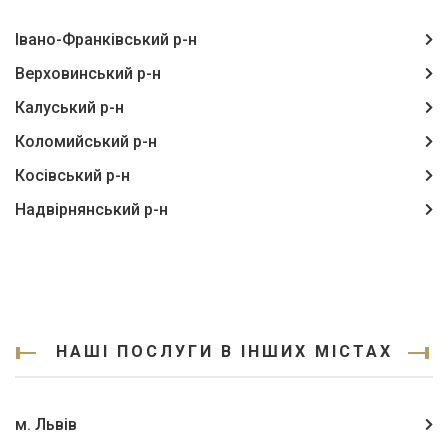
Івано-Франківський р-н
Верховинський р-н
Калуський р-н
Коломийський р-н
Косівський р-н
Надвірнянський р-н
НАШІ ПОСЛУГИ В ІНШИХ МІСТАХ
м. Львів